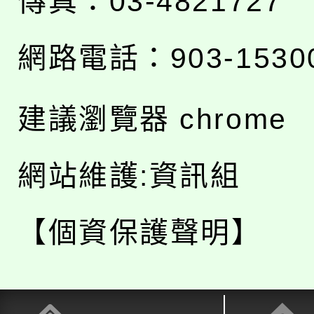
傳真：03-4821727
網路電話：903-1530
建議瀏覽器 chrome
網站維護:資訊組
【個資保護聲明】