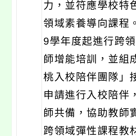
力，並符應學校特
領域素養導向課程。
9學年度起進行跨
師增能培訓，並組
桃入校陪伴團隊」
申請進行入校陪伴
師共備，協助教師
跨領域彈性課程教材