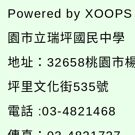
Powered by
XOOPS
園市立瑞坪國民中學
地址：
32658桃園市
坪里文化街535號
電話 :03-4821468