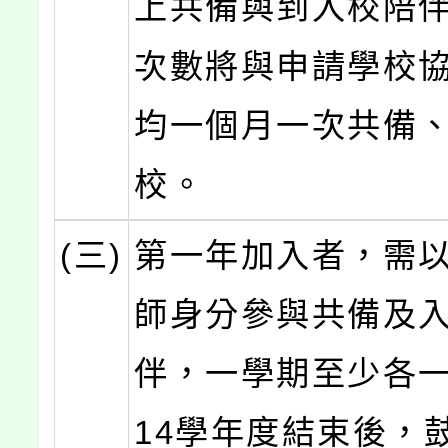
上共備與到入校陪
次數將與申請學校
均一個月一次共備
校。
(三)
第一年加入者，需
師身分參與共備及
伴，一學期至少各一
14學年度結束後，