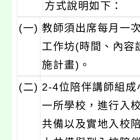
方式說明如下：
(一)
教師須出席每月一
工作坊(時間、內容
施計畫)。
(二)
2-4位陪伴講師組
一所學校，進行入
共備以及實地入校