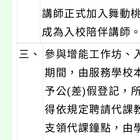
講師正式加入舞動
成為入校陪伴講師
三、
參與增能工作坊、
期間，由服務學校
予公(差)假登記，
得依規定聘請代課
支領代課鐘點，由