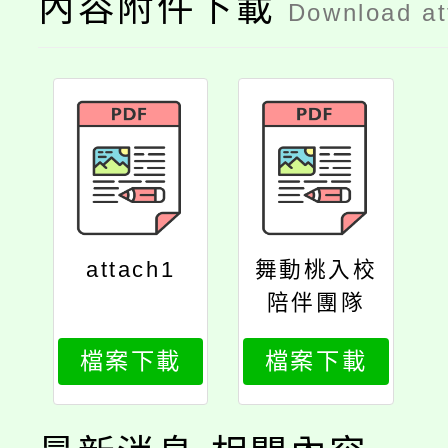
內容附件下載
Download a
attach1
舞動桃入校
陪伴團隊
檔案下載
檔案下載