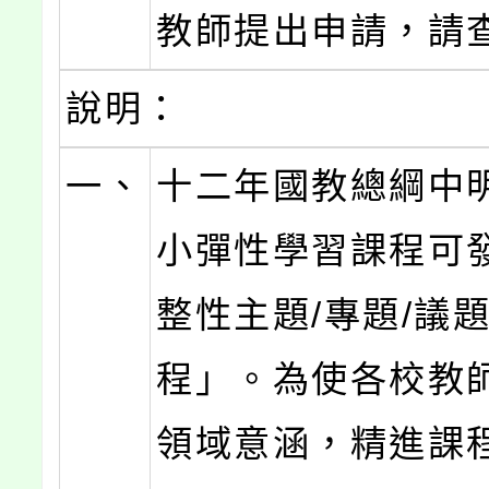
教師提出申請，請
說明：
一、
十二年國教總綱中
小彈性學習課程可
整性主題/專題/議
程」。為使各校教
領域意涵，精進課