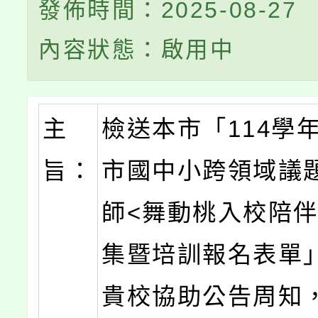
發佈時間：2025-08-27
內容狀態：啟用中
主
檢送本市「114學
旨：
市國中小跨領域議
師<舞動桃入校陪伴
集暨培訓報名表單
貴校協助公告周知