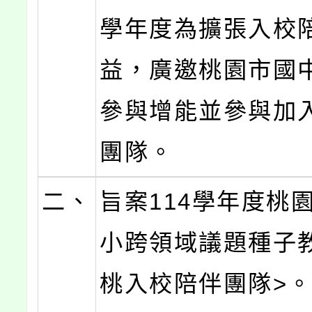
學年度為擴張入校
益，廣邀桃園市國
參與增能並參與加
團隊。
二、
旨案114學年度桃
小跨領域議題種子
桃入校陪伴團隊>