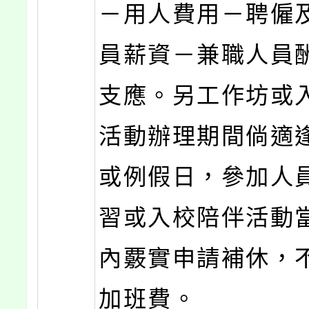
－用人費用－聘僱
員薪資－兼職人員
支應。另工作坊或
活動辦理期間倘適
或例假日，參加人
習或入校陪伴活動
內覈實申請補休，
加班費。