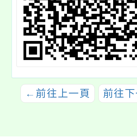
←
前往上一頁
前往下