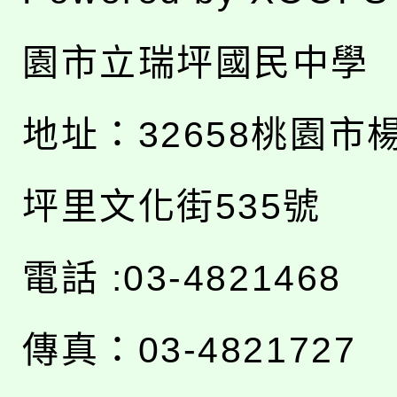
園市立瑞坪國民中學
地址：
32658桃園市
坪里文化街535號
電話 :03-4821468
傳真：03-4821727