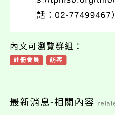
話：02-7749946
內文可瀏覽群組：
註冊會員
訪客
最新消息-相關內容
relat