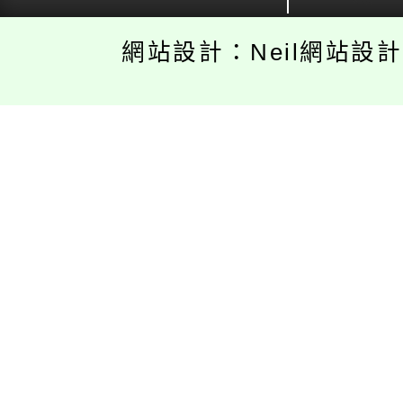
網站設計：Neil網站設