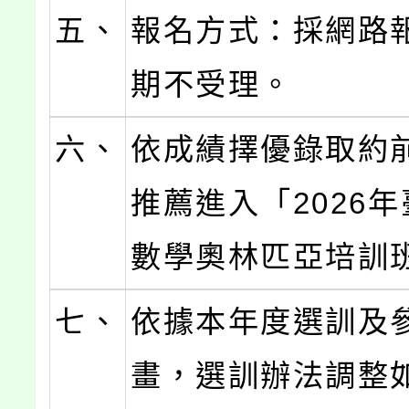
五、
報名方式：採網路
期不受理。
六、
依成績擇優錄取約前
推薦進入「2026
數學奧林匹亞培訓
七、
依據本年度選訓及
畫，選訓辦法調整