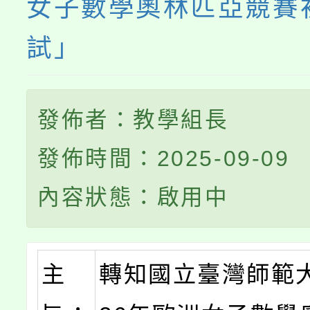
女子數學奧林匹亞競賽
試」
發佈者：教學組長
發佈時間：2025-09-09
內容狀態：啟用中
主
轉知國立臺灣師範大