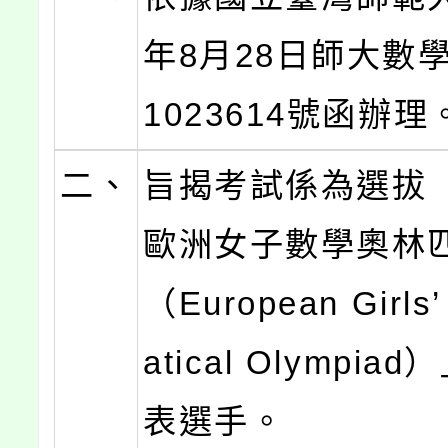
年8月28日師大數學
1023614號函辦理
二、
旨揭考試係為選拔「
歐洲女子數學奧林
（European Girls
atical Olympi
表選手。