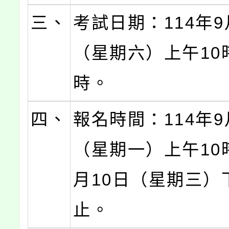
三、
考試日期：114年9
（星期六）上午10
時。
四、
報名時間：114年9
（星期一）上午10
月10日（星期三）
止。