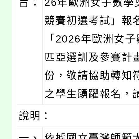
旨：
26年歐洲女子數學
競賽初選考試」報
「2026年歐洲女
匹亞選訓及參賽計
份，敬請協助轉知
之學生踴躍報名，
說明：
一、
依據國立臺灣師範大