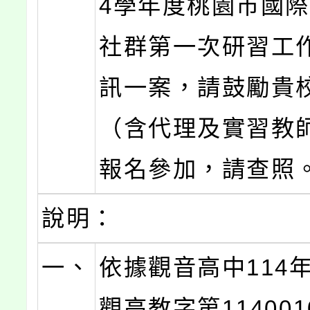
4學年度桃園市國
社群第一次研習工
訊一案，請鼓勵貴
（含代理及實習教
報名參加，請查照
說明：
一、
依據觀音高中114年
觀高教字第114001