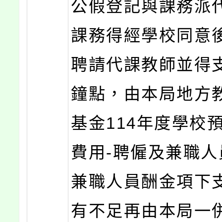
公假登記與課務派
課務得經學校同意
聘請代課教師並得
鐘點，由本局地方
基金114年度學校
費用-聘僱及兼職人
兼職人員酬金項下
有不足再由本局一