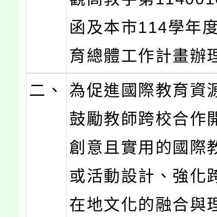
函及本市114學年
育總體工作計畫辦
二、
為促進國際教育資
鼓勵教師跨校合作
創意且實用的國際
或活動設計、強化
在地文化的融合與