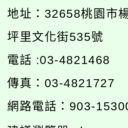
地址：
32658桃園市
坪里文化街535號
電話 :03-4821468
傳真：03-4821727
網路電話：903-1530