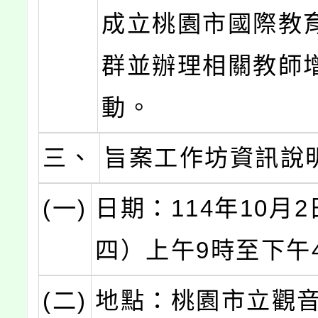
成立桃園市國際教
群並辦理相關教師
動。
三、
旨案工作坊資訊說
(一)
日期：114年10月
四）上午9時至下午
(二)
地點：桃園市立觀