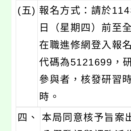
(五)
報名方式：請於114
日（星期四）前至
在職進修網登入報
代碼為5121699
參與者，核發研習時
時。
四、
本局同意核予旨案