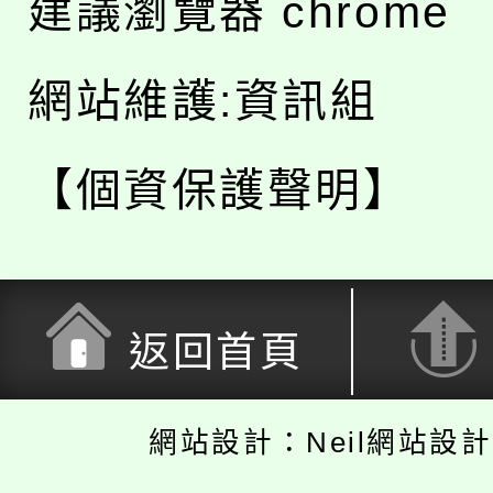
建議瀏覽器 chrome
網站維護:資訊組
【個資保護聲明】
返回首頁
網站設計：Neil網站設