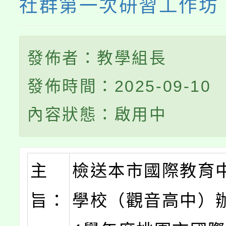
社群第一次研習工作坊
發佈者：教學組長
發佈時間：2025-09-10
內容狀態：啟用中
主
檢送本市國際教育
旨：
學校（觀音高中）辦