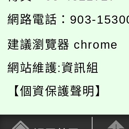
網路電話：903-1530
建議瀏覽器 chrome
網站維護:資訊組
【個資保護聲明】