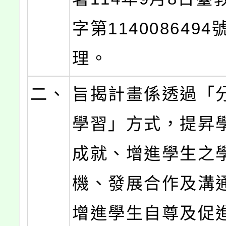
字第114008649
理。
二、
旨揭計畫係透過「
學習」方式，提昇
成就、增進學生之
機、發展合作及溝
增進學生自尊及促