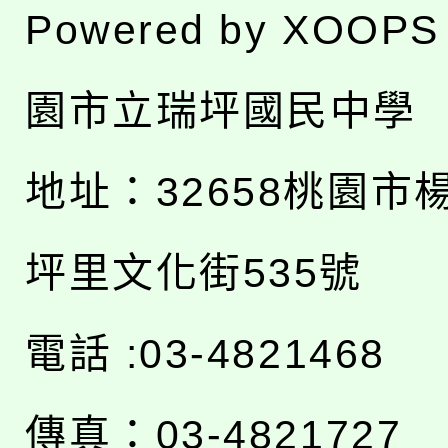
Powered by
XOOPS
園市立瑞坪國民中學
地址：
32658桃園市
坪里文化街535號
電話 :03-4821468
傳真：03-4821727