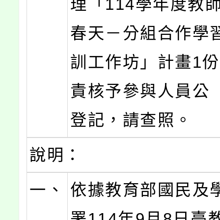
理「114學年度教
春天－分組合作學
訓工作坊」計畫1
責核予參與人員公
登記，請查照。
說明：
一、
依據教育部國民及
署114年9月8日臺