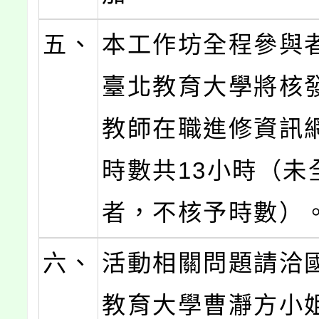
五、
本工作坊全程參與
臺北教育大學將核
教師在職進修資訊
時數共13小時（未
者，不核予時數）
六、
活動相關問題請洽
教育大學曹瀞方小