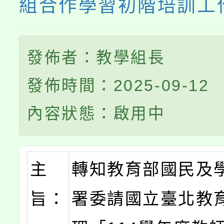
組合作學習初階培訓工
發佈者：教學組長
發佈時間：2025-09-12
內容狀態：啟用中
主
轉知教育部國民及
旨：
署委請國立臺北教