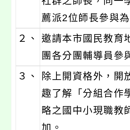
社群之師長，同一
薦派2位師長參與
２、
邀請本市國民教育
團各分團輔導員參
３、
除上開資格外，開
趣了解「分組合作
略之國中小現職教
加。