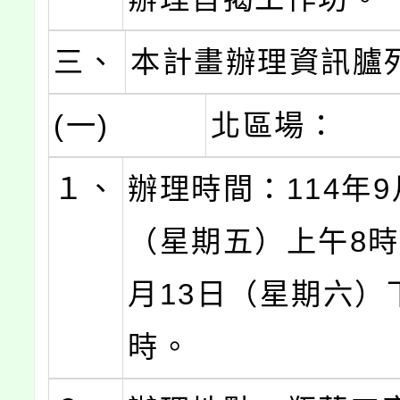
三、
本計畫辦理資訊臚
(一)
北區場：
１、
辦理時間：114年9
（星期五）上午8時
月13日（星期六）
時。