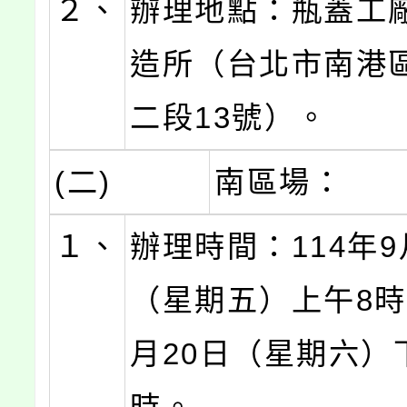
２、
辦理地點：瓶蓋工
造所（台北市南港
二段13號）。
(二)
南區場：
１、
辦理時間：114年9
（星期五）上午8時
月20日（星期六）