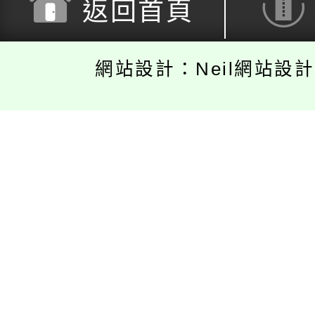
返回首頁
網站設計：Neil網站設