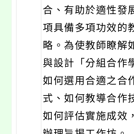
合、有助於適性發
項具備多項功效的
略。為使教師瞭解
與設計「分組合作
如何選用合適之合
式、如何教導合作
如何評估實施成效
辦理旨揭工作坊。