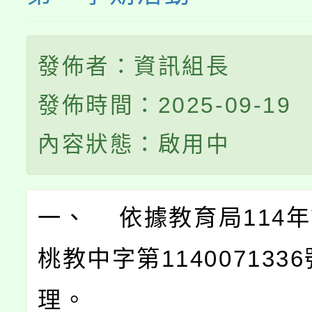
發佈者：資訊組長
發佈時間：2025-09-19
內容狀態：啟用中
一、 依據教育局114年
桃教中字第114007133
理。