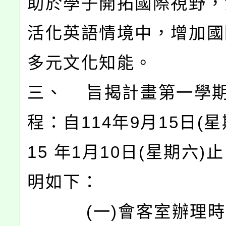
助於學子開拓國際視野，
活化英語情境中，增加國
多元文化知能。
三、 旨揭計畫第一學
程：自114年9月15日(星
15 年1月10日(星期六)
明如下：
(一)會客室辦理時