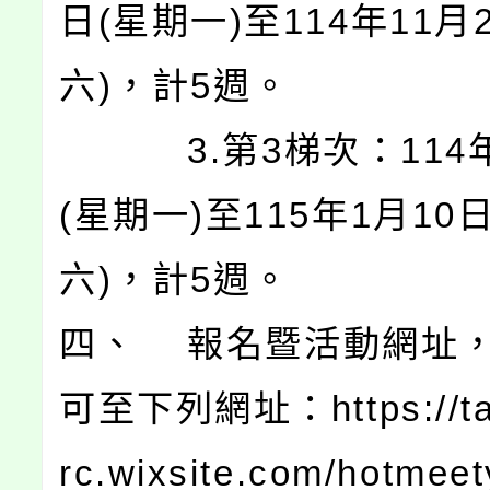
日(星期一)至114年11月
六)，計5週。
3.第3梯次：114年
(星期一)至115年1月10
六)，計5週。
四、 報名暨活動網址
可至下列網址：https://ta
rc.wixsite.com/hotmee