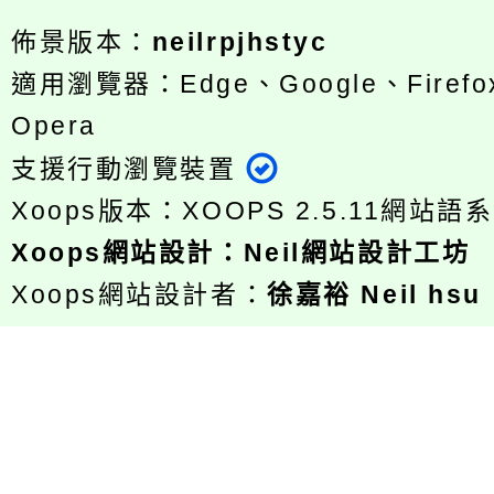
佈景版本：
neilrpjhstyc
適用瀏覽器：Edge、Google、Firefox
Opera
支援行動瀏覽裝置
Xoops版本：
XOOPS 2.5.11
網站語系
Xoops
網站設計
：
Neil網站設計工坊
Xoops網站設計者：
徐嘉裕 Neil hsu