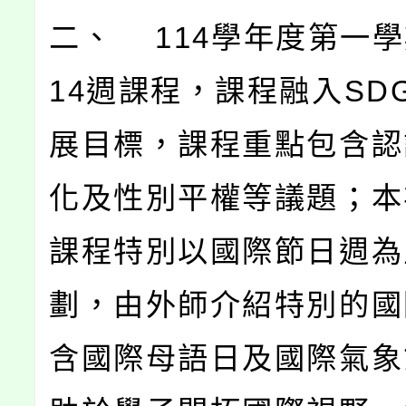
二、 114學年度第一
14週課程，課程融入SD
展目標，課程重點包含認
化及性別平權等議題；本
課程特別以國際節日週為
劃，由外師介紹特別的國
含國際母語日及國際氣象