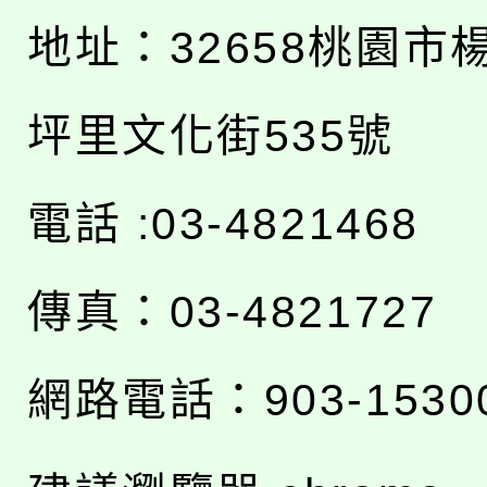
地址：
32658桃園市
坪里文化街535號
電話 :03-4821468
傳真：03-4821727
網路電話：903-1530