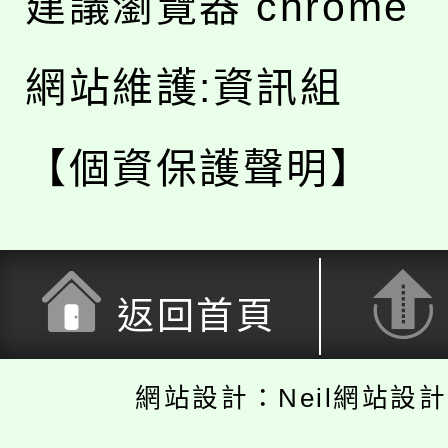
建議瀏覽器 chrome
網站維護:資訊組
【個資保護聲明】
返回首頁
網站設計：Neil網站設