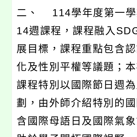
二、 114學年度第一
14週課程，課程融入SD
展目標，課程重點包含認
化及性別平權等議題；本
課程特別以國際節日週為
劃，由外師介紹特別的國
含國際母語日及國際氣象