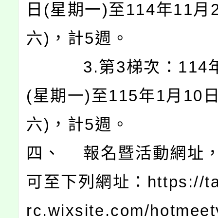
日(星期一)至114年11月
六)，計5週。
3.第3梯次：114年
(星期一)至115年1月10
六)，計5週。
四、 報名暨活動網址
可至下列網址：https://ta
rc.wixsite.com/hotmee