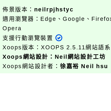
佈景版本：
neilrpjhstyc
適用瀏覽器：Edge、Google、Firefox
Opera
支援行動瀏覽裝置
Xoops版本：
XOOPS 2.5.11
網站語系
Xoops
網站設計
：
Neil網站設計工坊
Xoops網站設計者：
徐嘉裕 Neil hsu