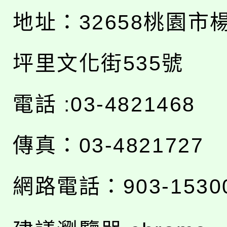
地址：
32658桃園市
坪里文化街535號
電話 :03-4821468
傳真：03-4821727
網路電話：903-1530