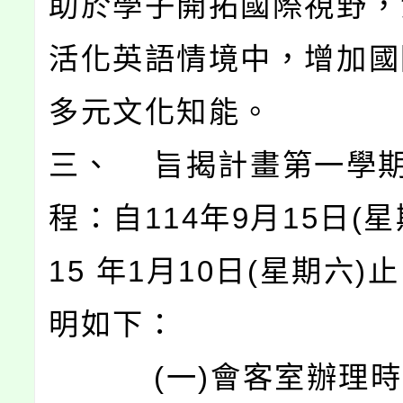
助於學子開拓國際視野，
活化英語情境中，增加國
多元文化知能。
三、 旨揭計畫第一學
程：自114年9月15日(星
15 年1月10日(星期六)
明如下：
(一)會客室辦理時