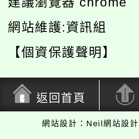
建議瀏覽器 chrome
網站維護:資訊組
【個資保護聲明】
返回首頁
網站設計：Neil網站設