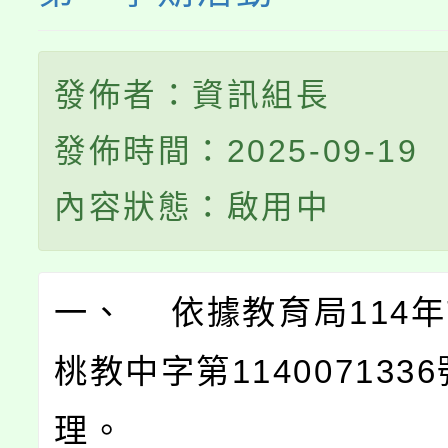
發佈者：資訊組長
發佈時間：2025-09-19
內容狀態：啟用中
一、 依據教育局114年
桃教中字第114007133
理。