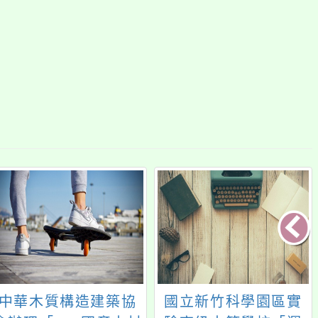
中華木質構造建築協
國立新竹科學園區實