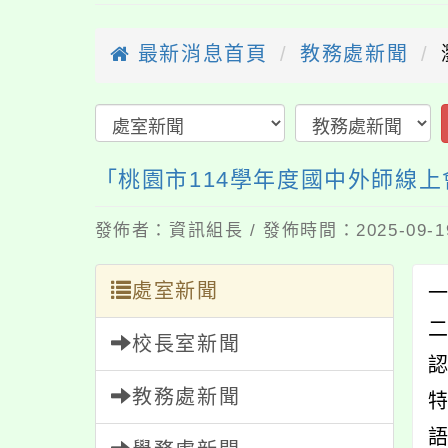
最新消息首頁
教務處新聞
「桃園市114學年度國中外師線上會客室計
發佈者：資訊組長 / 發佈時間：2025-09-
處室新聞
一
校長室新聞
教務處新聞