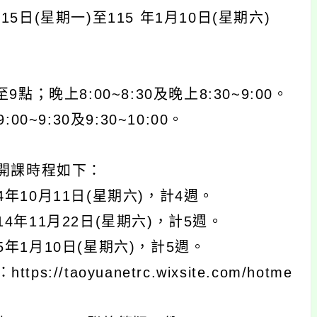
日(星期一)至115 年1月10日(星期六)
上8:00~8:30及晚上8:30~9:00。
9:30及9:30~10:00。
開課時程如下：
年10月11日(星期六)，計4週。
4年11月22日(星期六)，計5週。
年1月10日(星期六)，計5週。
aoyuanetrc.wixsite.com/hotme