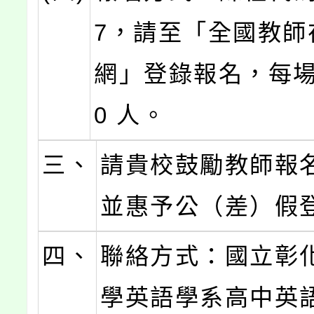
7，請至「全國教師
網」登錄報名，每場
0 人。
三、
請貴校鼓勵教師報
並惠予公（差）假
四、
聯絡方式：國立彰
學英語學系高中英