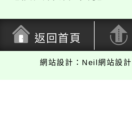
返回首頁
網站設計：Neil網站設