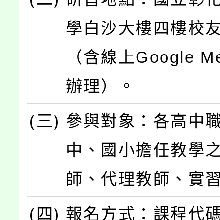
學白沙大樓四樓校
（含線上Google M
辦理）。
(三)
參與對象：各高中
中、國小擔任教學
師、代理教師、實
(四)
報名方式：課程代碼 5