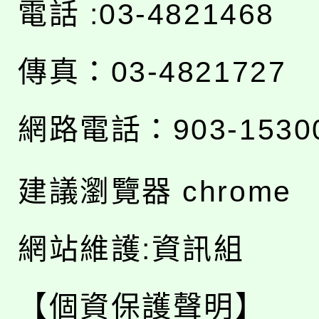
電話 :03-4821468
傳真：03-4821727
網路電話：903-1530
建議瀏覽器 chrome
網站維護:資訊組
【個資保護聲明】