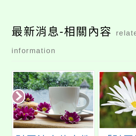
最新消息-相關內容
relat
information