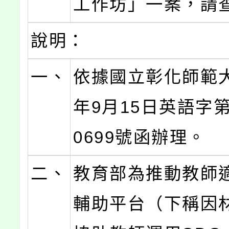
工作坊」一案，請
說明：
一、
依據國立彰化師範大
年9月15日英語字第1
0699號函辦理。
二、
教育部為推動教師
輔助平台（下稱因