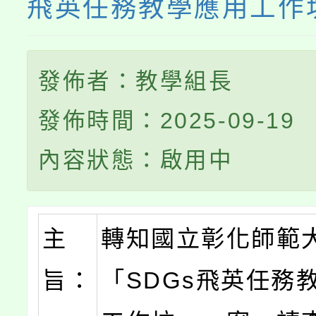
飛英任務教學應用工作
發佈者：教學組長
發佈時間：2025-09-19
內容狀態：啟用中
主
轉知國立彰化師範
旨：
「SDGs飛英任務