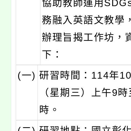
協助教師運用SDG
務融入英語文教學
辦理旨揭工作坊，
下：
(一)
研習時間：114年1
（星期三）上午9時
時。
(二)
研習地點：國立彰