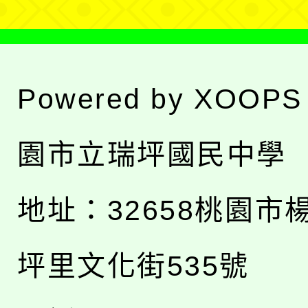
Powered by
XOOPS
園市立瑞坪國民中學
地址：
32658桃園市
坪里文化街535號