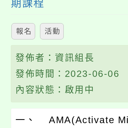
期課程
報名
活動
發佈者：資訊組長
發佈時間：2023-06-06
內容狀態：啟用中
一、 AMA(Activate Mi