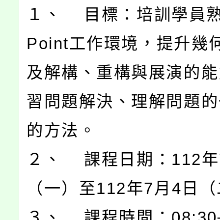
１、 目標：培訓學員熟習
Point工作環境，提升幾
及解構、重構與展演的能
習問題解決、理解問題的
的方法。
２、 課程日期：112年
（一）至112年7月4日
３、 課程時間：08:30─