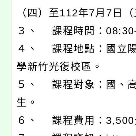
（四）至112年7月7日
３、 課程時間：08:30─
４、 課程地點：國立
學新竹光復校區。
５、 課程對象：國、
生。
６、 課程費用：3,50