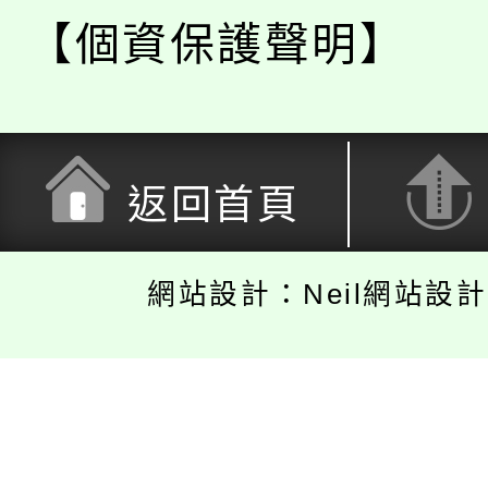
【個資保護聲明】
返回首頁
網站設計：Neil網站設