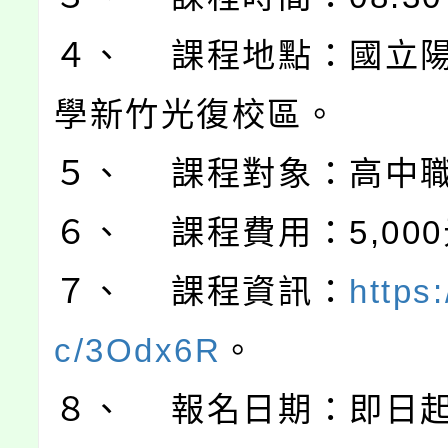
４、 課程地點：國立
學新竹光復校區。
５、 課程對象：高中
６、 課程費用：5,00
７、 課程資訊：
https:
c/3Odx6R
。
８、 報名日期：即日起