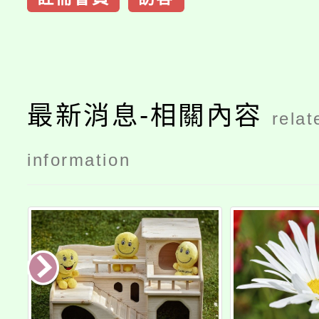
最新消息-相關內容
relat
information