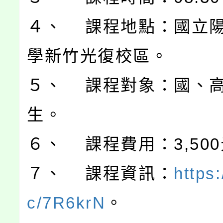
４、 課程地點：國立
學新竹光復校區。
５、 課程對象：國、
生。
６、 課程費用：3,50
７、 課程資訊：
https:
c/7R6krN
。