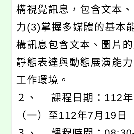
構視覺訊息，包含文本、
力(3)掌握多媒體的基本能
構訊息包含文本、圖片的能
靜態表達與動態展演能力(
工作環境。
２、 課程日期：112年
（一）至112年7月19日
３、 課程時間：08:30─