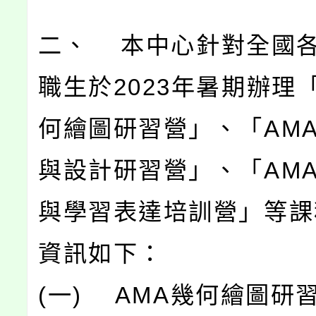
二、 本中心針對全國
職生於2023年暑期辦理
何繪圖研習營」、「AM
與設計研習營」、「AM
與學習表達培訓營」等課
資訊如下：
(一) AMA幾何繪圖研