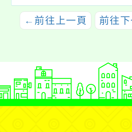
←
前往上一頁
前往下