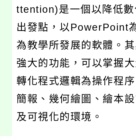
ttention)是一個以降
出發點，以PowerPoin
為教學所發展的軟體。其
強大的功能，可以掌握大
轉化程式邏輯為操作程序
簡報、幾何繪圖、繪本設
及可視化的環境。