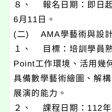
８、 報名日期：即日起
6月11日。
(二) AMA學藝術與設
１、 目標：培訓學員熟習
Point工作環境、活用幾
具備數學藝術繪圖、解構
展演的能力。
２、 課程日期：112年