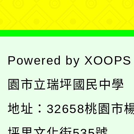
單
Powered by
XOOPS
園市立瑞坪國民中學
地址：
32658桃園市
坪里文化街535號