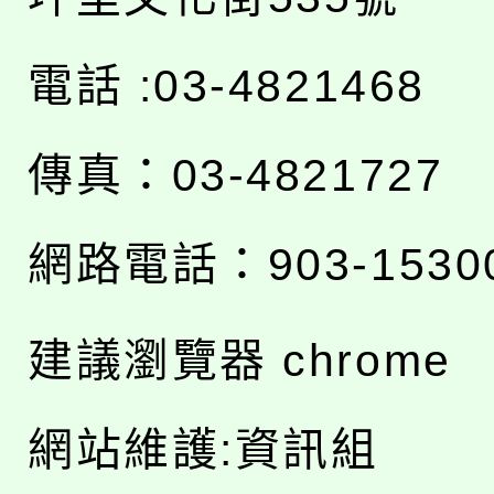
電話 :03-4821468
傳真：03-4821727
網路電話：903-1530
建議瀏覽器 chrome
網站維護:資訊組