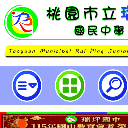
2023年「AMA系列研習營」暑期
坪國民中學