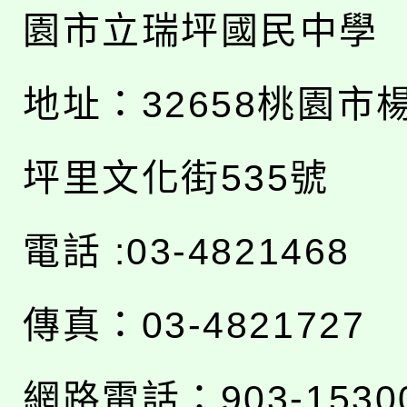
園市立瑞坪國民中學
地址：
32658桃園市
坪里文化街535號
電話 :03-4821468
傳真：03-4821727
網路電話：903-1530