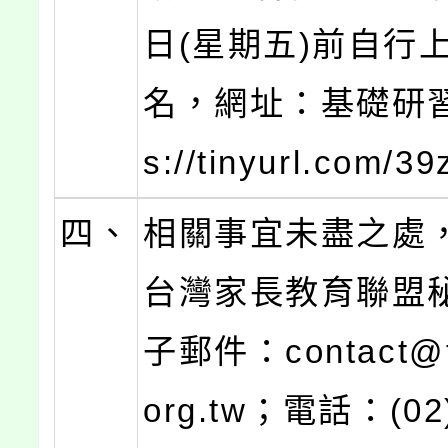
日(星期五)前自行
名，網址：基礎研習：
s://tinyurl.com/
四、
相關事宜未盡之處
台灣家長教育聯盟秘
子郵件：contact@t
org.tw；電話：(02)