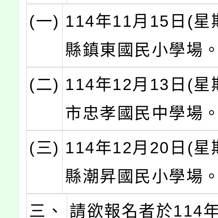
(一)
114年11月15日(
縣鎮東國民小學場
(二)
114年12月13日(
市忠孝國民中學場
(三)
114年12月20日(
縣潮昇國民小學場
三、
請欲報名者於114年