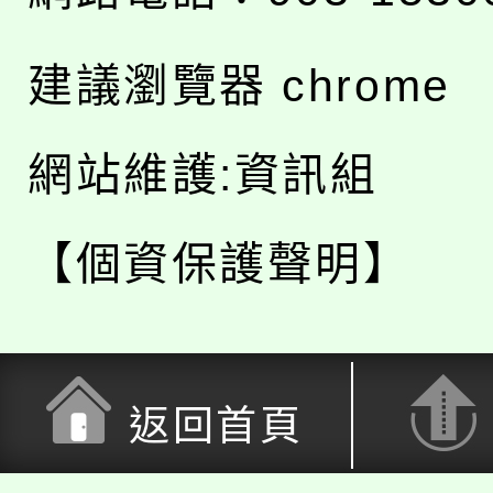
建議瀏覽器 chrome
網站維護:資訊組
【個資保護聲明】
返回首頁