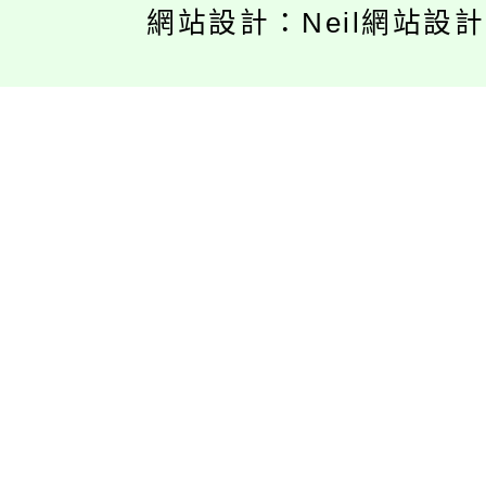
網站設計：Neil網站設