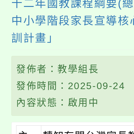
十二年國教課程綱要(總
中小學階段家長宣導核
訓計畫」
發佈者：教學組長
發佈時間：2025-09-24
內容狀態：啟用中