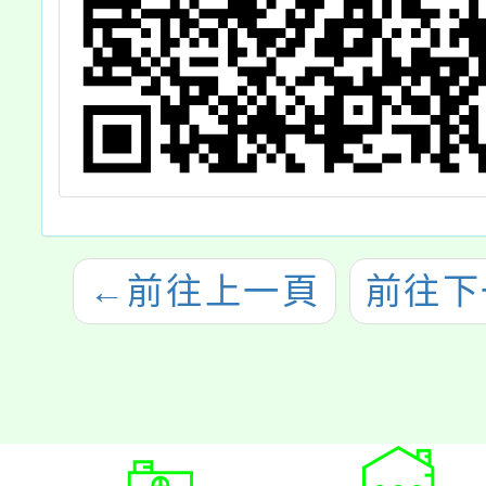
←
前往上一頁
前往下