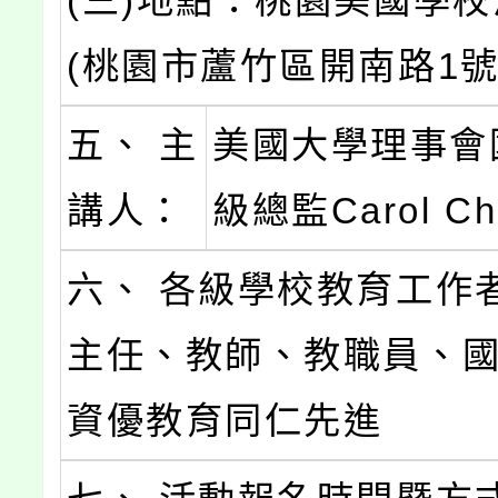
(三)地點：桃園美國學
(桃園市蘆竹區開南路1號
五、 主
美國大學理事會
講人：
級總監Carol Ch
六、 各級學校教育工作
主任、教師、教職員、
資優教育同仁先進