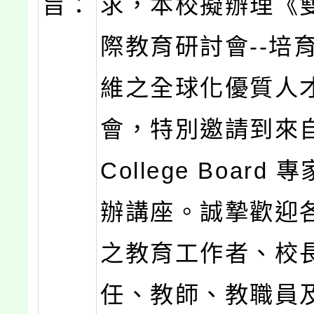
旨：
求，本校擬辦理《
際教育研討會--培
維之全球化優質人
會，特別邀請到來
College Board
辦講座。誠摯歡迎
之教育工作者、校
任、教師、教職員