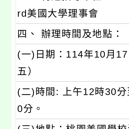
rd美國大學理事會
四、 辦理時間及地點：
(一)日期：114年10月
五）
(二)時間: 上午12時30分
0分。