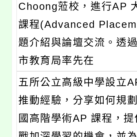
Choong蒞校，進行AP
課程(Advanced Place
題介紹與論壇交流。透
市教育局率先在
五所公立高級中學設立A
推動經驗，分享如何規
國高階學術AP 課程，
戰加深學習的機會，並