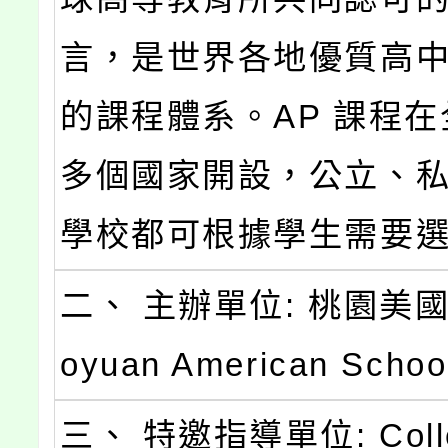
言，是世界各地優質高
的課程體系。AP 課程在
多個國家開設，公立、
學校都可根據學生需要
二、 主辦單位: 桃園美國學
oyuan American Schoo
三、 特邀指導單位: Colle