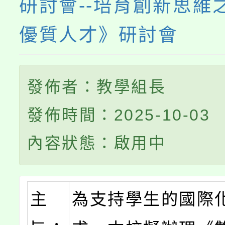
研討會--培育創新思維
優質人才》研討會
發佈者：教學組長
發佈時間：2025-10-03
內容狀態：啟用中
主
為支持學生的國際