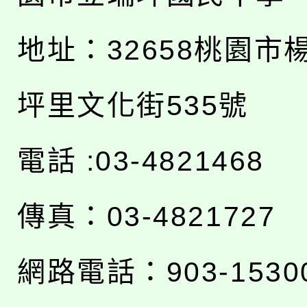
地址：
32658桃園市
坪里文化街535號
電話 :03-4821468
傳真：03-4821727
網路電話：903-1530