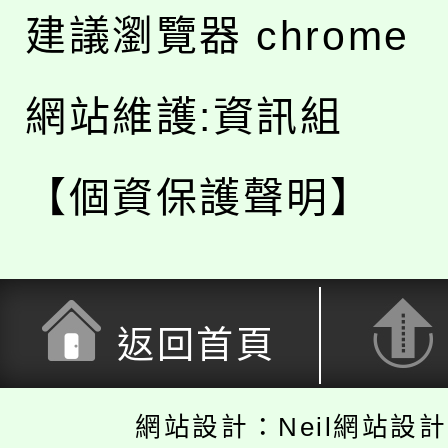
建議瀏覽器 chrome
網站維護:資訊組
【個資保護聲明】
返回首頁
網站設計：Neil網站設