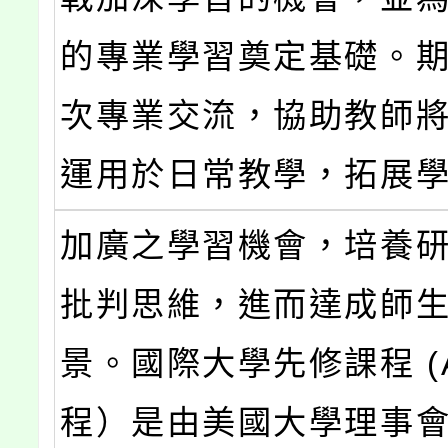
的專業學習奠定基礎。
次專業交流，協助教師
運用於日常教學，拓展
加廣之學習機會，培養
批判思維，進而達成師
景。國際大學先修課程 (A
程）是由美國大學理事會 (C