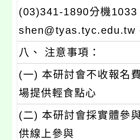
(03)341-1890分機103
shen@tyas.tyc.edu.
八、 注意事項：
(一) 本研討會不收報名
場提供輕食點心
(二) 本研討會採實體參
供線上參與