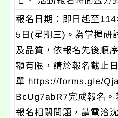
七、 活動報名時間暨方
報名日期：即日起至114
5日(星期三)。為掌握研
及品質，依報名先後順
額有限，請於報名截止
單 https://forms.gle/
BcUg7abR7完成報名
報名相關問題，請電洽