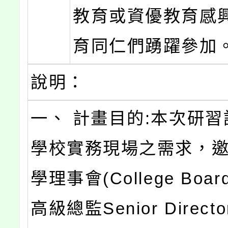
教育或資優教育感
育同仁們踴躍參加
說明：
一、 計畫目的:本次研
學校實務現場之需求，
學理事會(College Boa
高級總監Senior Director