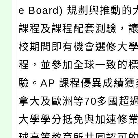
e Board) 規劃與推動
課程及課程配套測驗，
校期間即有機會選修大
程，並參加全球一致的
驗。AP 課程優異成績
拿大及歐洲等70多國超過3
大學學分抵免與加速修
球高等教育所共同認可