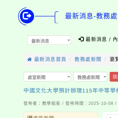
最新消息-教務處
最新消息 / 
最新消息首頁
教務處新聞
瀏
送
中國文化大學預計辦理115年中等
發佈者：教學組長 / 發佈時間：2025-10-08