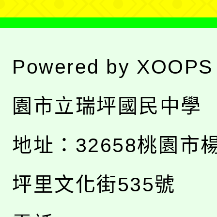
Powered by
XOOPS
園市立瑞坪國民中學
地址：
32658桃園市
坪里文化街535號