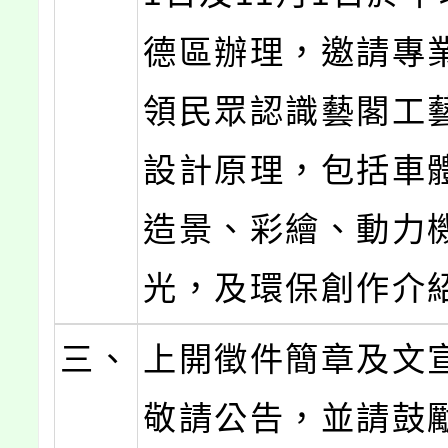
德區辦理，邀請專
領民眾認識藝閣工
設計原理，包括車
造景、彩繪、動力
光，及環保創作介
三、
上開徵件簡章及文
敬請公告，並請鼓