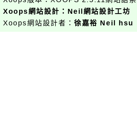
Xoops
網站設計
：
Neil網站設計工坊
Xoops網站設計者：
徐嘉裕 Neil hsu