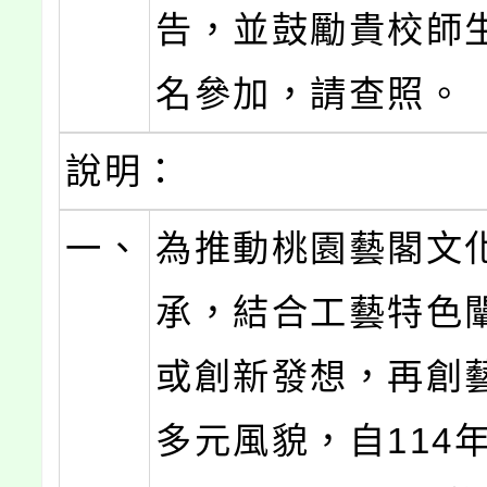
告，並鼓勵貴校師
名參加，請查照。
說明：
一、
為推動桃園藝閣文
承，結合工藝特色
或創新發想，再創
多元風貌，自114年