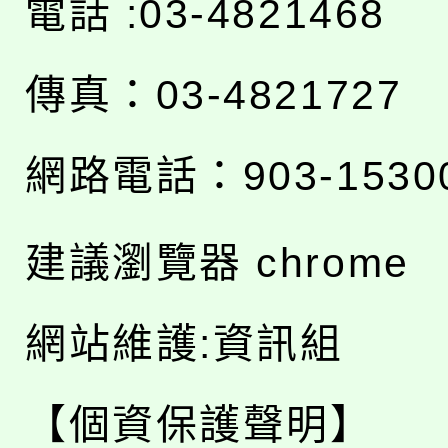
電話 :03-4821468
傳真：03-4821727
網路電話：903-1530
建議瀏覽器 chrome
網站維護:資訊組
【個資保護聲明】