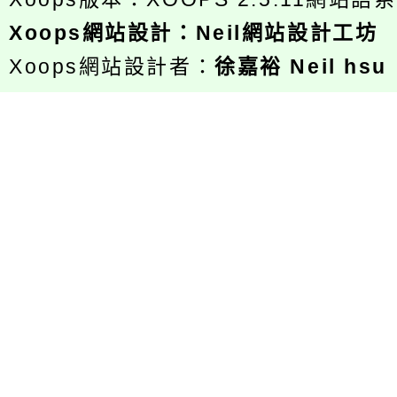
Xoops
網站設計
：
Neil網站設計工坊
Xoops網站設計者：
徐嘉裕 Neil hsu