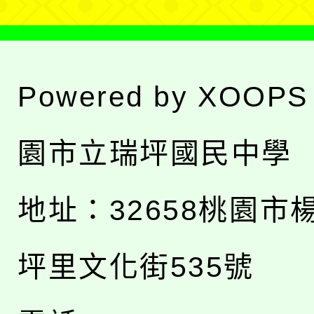
Powered by
XOOPS
園市立瑞坪國民中學
地址：
32658桃園市
坪里文化街535號