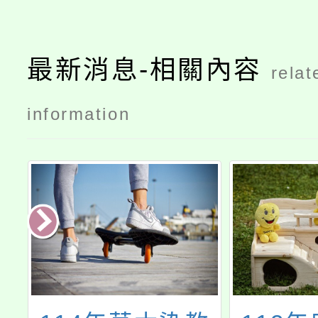
最新消息-相關內容
relat
information