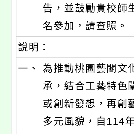
告，並鼓勵貴校師
名參加，請查照。
說明：
一、
為推動桃園藝閣文
承，結合工藝特色
或創新發想，再創
多元風貌，自114年