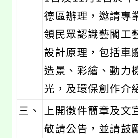
德區辦理，邀請專
領民眾認識藝閣工
設計原理，包括車
造景、彩繪、動力
光，及環保創作介
三、
上開徵件簡章及文
敬請公告，並請鼓