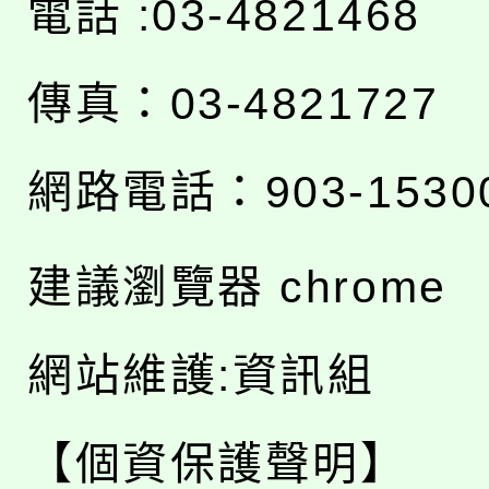
電話 :03-4821468
傳真：03-4821727
網路電話：903-1530
建議瀏覽器 chrome
網站維護:資訊組
【個資保護聲明】