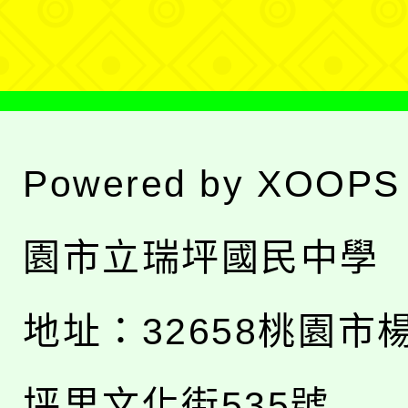
單
Powered by
XOOPS
園市立瑞坪國民中學
地址：
32658桃園市
坪里文化街535號