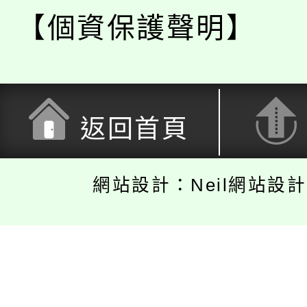
【個資保護聲明】
返回首頁
網站設計：Neil網站設