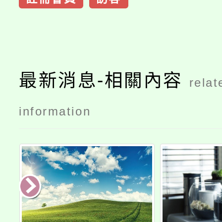
最新消息-相關內容
relat
information