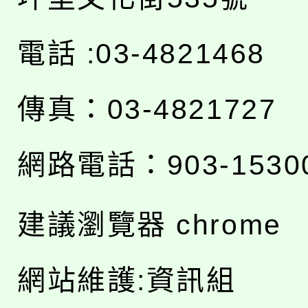
電話 :03-4821468
傳真：03-4821727
網路電話：903-1530
建議瀏覽器 chrome
網站維護:資訊組