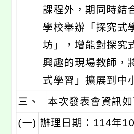
課程外，期同時結
學校舉辦「探究式
坊」，增能對探究
興趣的現場教師，
式學習」擴展到中
三、
本次發表會資訊如
(一)
辦理日期：114年1