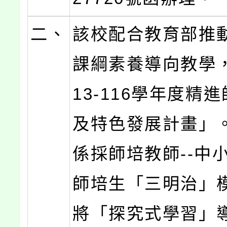
二、
該校配合教育部推動
課綱素養導向教學
13-116學年度精
及特色發展計畫」
係採師培教師--中小
師培生「三明治」模
將「探究式學習」