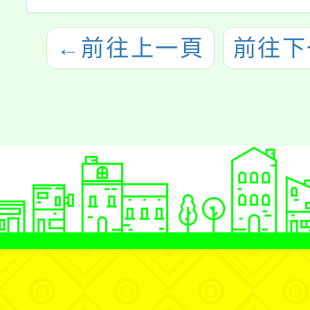
←
前往上一頁
前往下