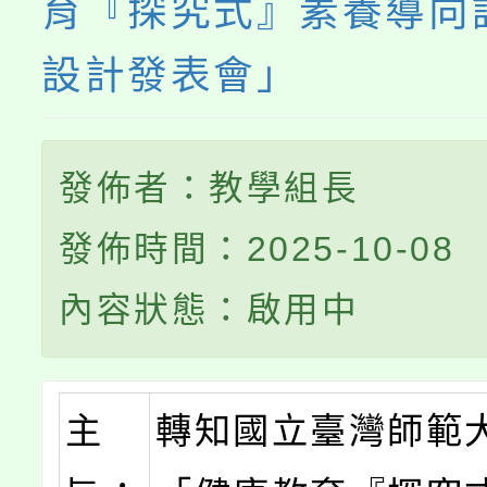
育『探究式』素養導向
設計發表會」
發佈者：教學組長
發佈時間：2025-10-08
內容狀態：啟用中
主
轉知國立臺灣師範