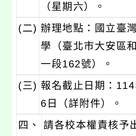
（星期六）。
(二)
辦理地點：國立臺
學（臺北市大安區
一段162號）。
(三)
報名截止日期：114
6日（詳附件）。
四、
請各校本權責核予