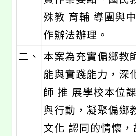
殊教 育輔 導團與
作辦法辦理。
二、
本案為充實偏鄉教
能與實踐能力，深
師 推 展學校本位
與行動，凝聚偏鄉
文化 認同的情懷，