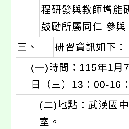
程研發與教師增能
鼓勵所屬同仁 參與
三、
研習資訊如下：
(一)時間：115年1月
日（三）13：00-16
(二)地點：武漢國
室。