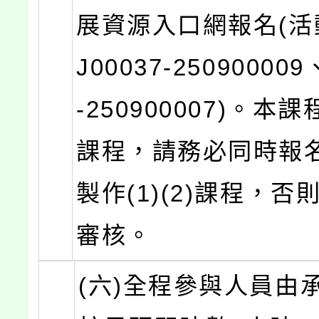
展資源入口網報名(活
J00037-250900009
-250900007)。本
課程，請務必同時報
製作(1)(2)課程，
審核。
(六)全程參與人員由