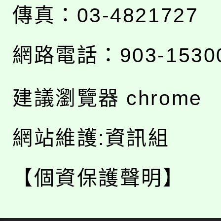
傳真：03-4821727
網路電話：903-1530
建議瀏覽器 chrome
網站維護:資訊組
【個資保護聲明】