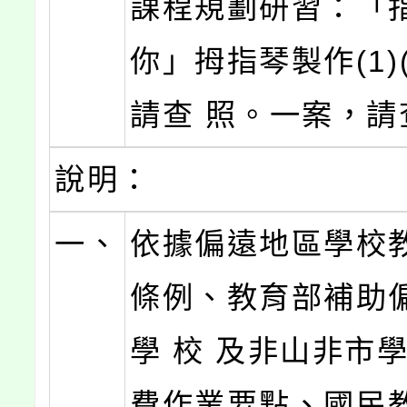
課程規劃研習：「
你」拇指琴製作(1)
請查 照。一案，請
說明：
一、
依據偏遠地區學校
條例、教育部補助
學 校 及非山非市
費作業要點、國民