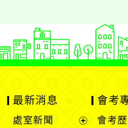
最新消息
會考
處室新聞
會考歷