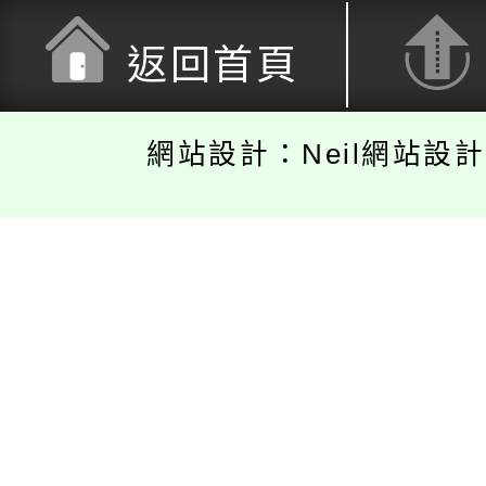
返回首頁
網站設計：Neil網站設