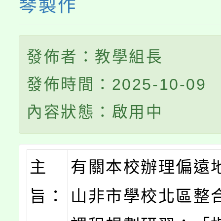
琴製作
發佈者：教學組長
發佈時間：2025-10-09
內容狀態：啟用中
主
有關本校辦理偏遠
旨：
山非市學校北區整