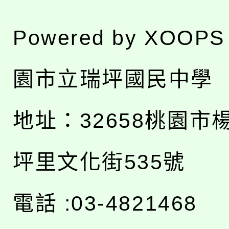
Powered by
XOOPS
園市立瑞坪國民中學
地址：
32658桃園市
坪里文化街535號
電話 :03-4821468