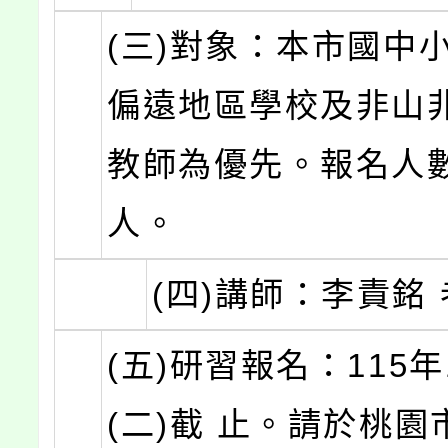
(三)對象：本市國中
偏遠地區學校及非山
教師為優先。報名人數
人。
(四)講師：李責銘
(五)研習報名：115年
(二)截 止。請於桃