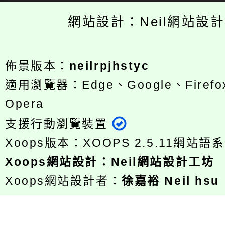
網站設計：Neil網站設
佈景版本：
neilrpjhstyc
適用瀏覽器：Edge、Google、Firefox
Opera
支援行動瀏覽裝置
Xoops版本：
XOOPS 2.5.11
網站語系
Xoops
網站設計
：
Neil網站設計工坊
Xoops網站設計者：
徐嘉裕 Neil hsu