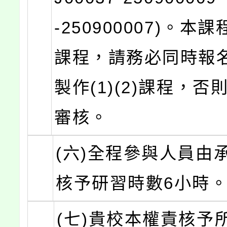
-250900007)。本
課程，請務必同時報
製作(1)(2)課程，
審核。
(六)全程參與人員由
核予研習時數6小時
(七)貴校本權責核予