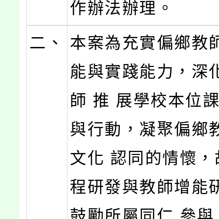
作辦法辦理。
二、
本案為充實偏鄉教
能與實踐能力，深
師 推 展學校本位
與行動，凝聚偏鄉
文化 認同的情懷，
程研發與教師增能
鼓勵所屬同仁 參與