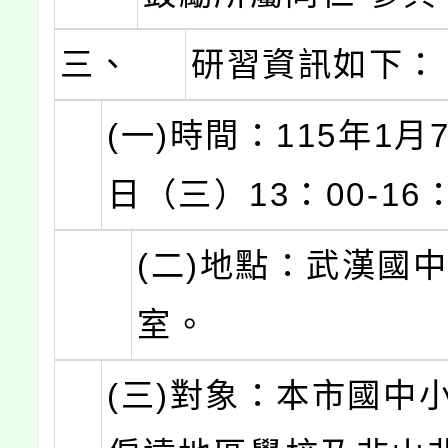
三、
研習資訊如下：
(一)時間：115年1月
日（三）13：00-16
(二)地點：武漢國
室。
(三)對象：本市國中