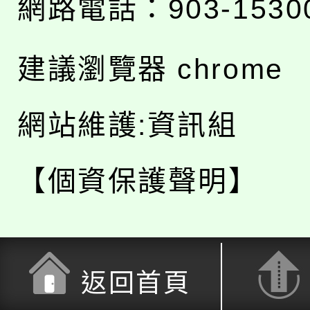
網路電話：903-1530
建議瀏覽器 chrome
網站維護:資訊組
【個資保護聲明】
返回首頁