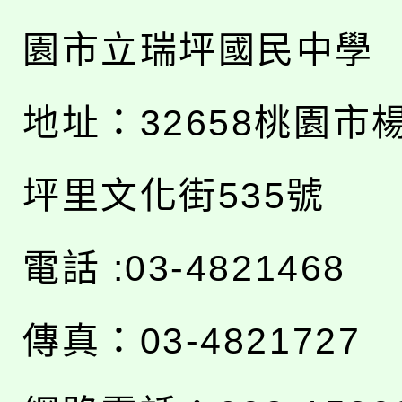
園市立瑞坪國民中學
地址：
32658桃園市
坪里文化街535號
電話 :03-4821468
傳真：03-4821727