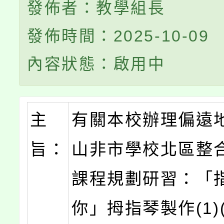
發佈者：教學組長
發佈時間：2025-10-09
內容狀態：啟用中
主
有關本校辦理偏遠
旨：
山非市學校北區整
課程規劃研習：「
你」拇指琴製作(1)