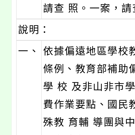
請查 照。一案，請
說明：
一、
依據偏遠地區學校
條例、教育部補助
學 校 及非山非市
費作業要點、國民
殊教 育輔 導團與