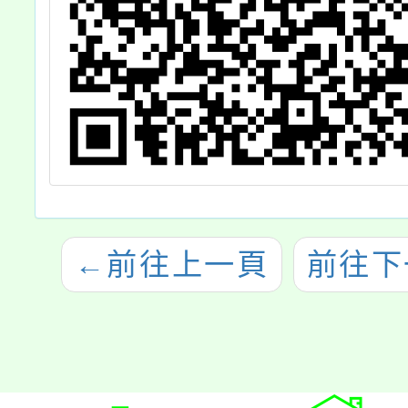
←
前往上一頁
前往下