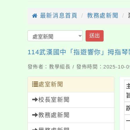
最新消息首頁
教務處新聞
114武漢國中「指遊響你」拇指琴
發佈者：教學組長 / 發佈時間：2025-10-
處室新聞
校長室新聞
教務處新聞