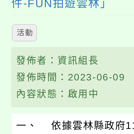
件-FUN拍遊雲林」
活動
發佈者：資訊組長
發佈時間：2023-06-09
內容狀態：啟用中
一、 依據雲林縣政府11