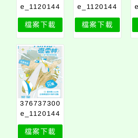
e_1120144
e_1120144
796_attach
796_attach
檔案下載
檔案下載
1
4
376737300
e_1120144
796_attach
檔案下載
2