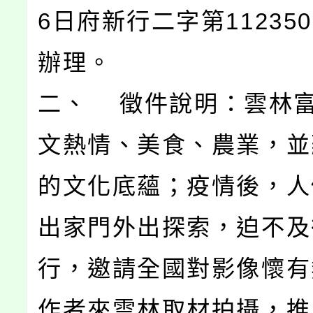
6日府新行二字第112350
辦理。
二、 徵件說明：雲林
文熱情、美食、農業，並
的文化底蘊；疫情後，人
出家門外出探索，迫不及
行，邀請全國對影像懷有
作者來雲林取材拍攝，推