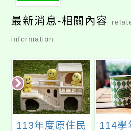
最新消息-相關內容
relat
information
民
114學年度桃園
桃園市