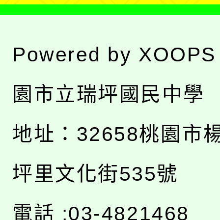
Powered by
XOOPS
園市立瑞坪國民中學
地址：
32658桃園市
坪里文化街535號
電話 :03-4821468