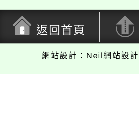
返回首頁
網站設計：Neil網站設