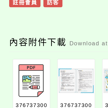
註冊會員
訪客
內容附件下載
Download a
376737300
376737300