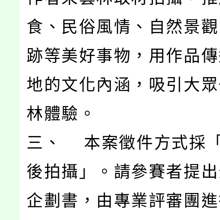
食、民俗風情、自然景觀
跡等美好事物，用作品傳
地的文化內涵，吸引大眾
林體驗。
三、 本案徵件方式採
後拍攝」。請參賽者提出
企劃書，由專業評審團進