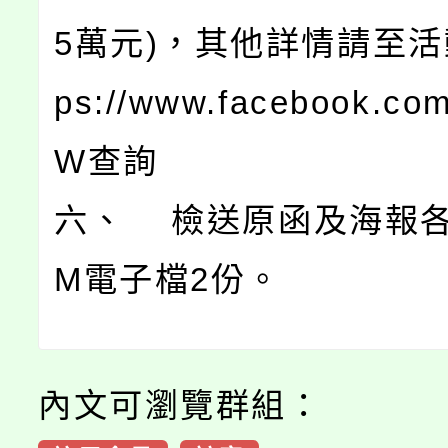
5萬元)，其他詳情請至活動
ps://www.facebook.com
W查詢
六、 檢送原函及海報各
M電子檔2份。
內文可瀏覽群組：