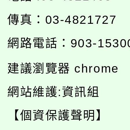
傳真：03-4821727
網路電話：903-1530
建議瀏覽器 chrome
網站維護:資訊組
【個資保護聲明】