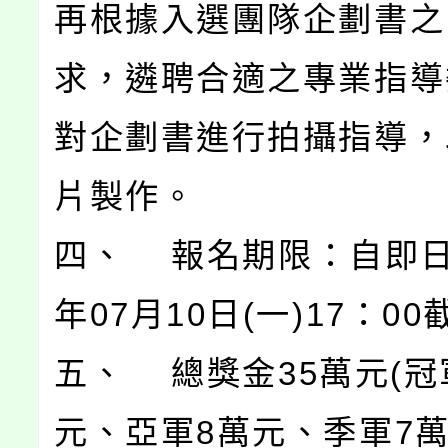
再根據入選團隊企劃書之
求，遴聘合適之專業指導
對企劃書進行拍攝指導，
片製作。
四、 報名期限：自即日
年07月10日(一)17：0
五、 總獎金35萬元(冠
元、亞軍8萬元、季軍7