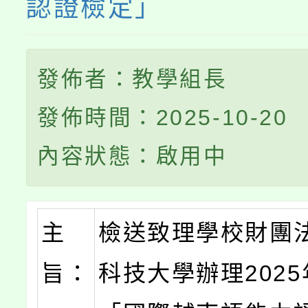
認證檢定」
發佈者：教學組長
發佈時間：2025-10-20
內容狀態：啟用中
主
檢送致理學校財團
旨：
科技大學辦理2025