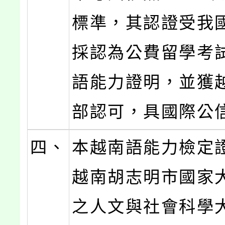
標準，其認證受我
採認為公費留學考
語能力證明，並獲
部認可，具國際公
四、
本越南語能力檢定
越南胡志明市國家
之人文與社會科學