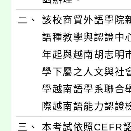
二、
該校商貿外語學院
語種教學與認證中心
年起與越南胡志明
學下屬之人文與社
學越南語學系聯合
際越南語能力認證
三、
本考試依照CEFR