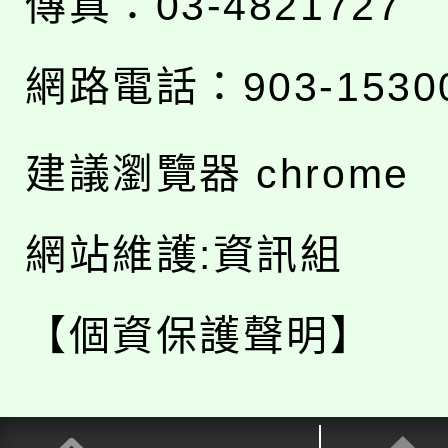
傳真：03-4821727
網路電話：903-1530
建議瀏覽器 chrome
網站維護:資訊組
【個資保護聲明】