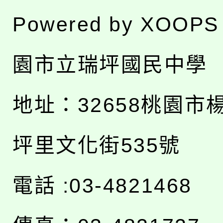
Powered by
XOOPS
園市立瑞坪國民中學
地址：
32658桃園市
坪里文化街535號
電話 :03-4821468