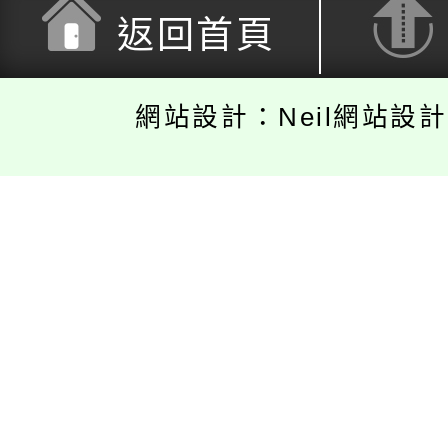
返回首頁
網站設計：Neil網站設