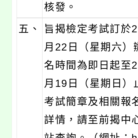
核發。
五、
旨揭檢定考試訂於20
月22日（星期六）
名時間為即日起至20
月19日（星期日）
考試簡章及相關報
詳情，請至前揭中
站查詢。（網址：http