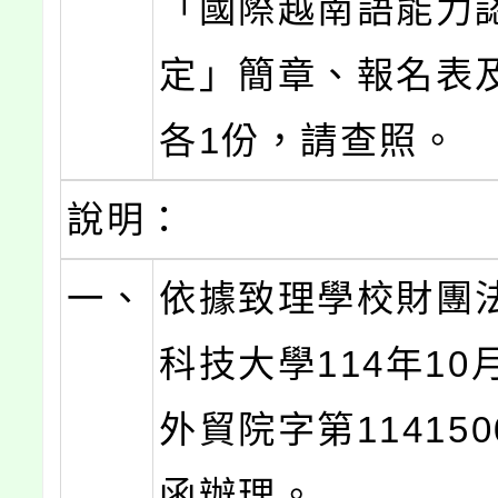
「國際越南語能力
定」簡章、報名表
各1份，請查照。
說明：
一、
依據致理學校財團
科技大學114年10
外貿院字第114150
函辦理。