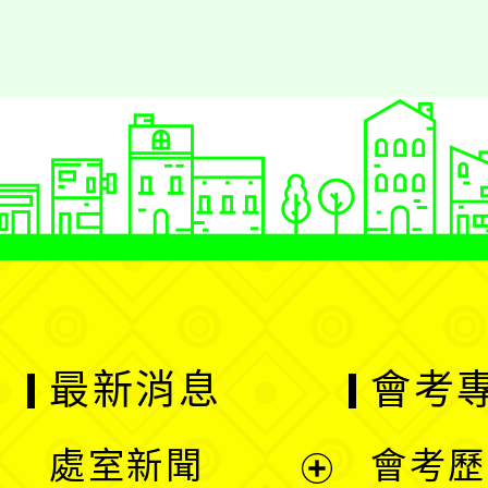
最新消息
會考
處室新聞
會考歷