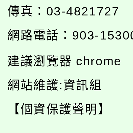
傳真：03-4821727
網路電話：903-1530
建議瀏覽器 chrome
網站維護:資訊組
【個資保護聲明】