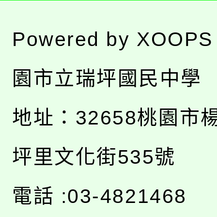
Powered by
XOOPS
園市立瑞坪國民中學
地址：
32658桃園市
坪里文化街535號
電話 :03-4821468