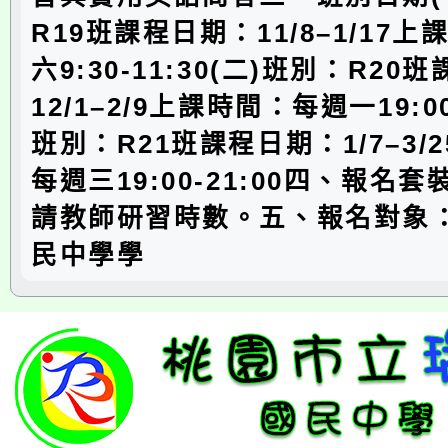
R19班課程日期：11/8–1/17
六9:30-11:30(二)班別：R2
12/1–2/9上課時間：每週一19:00-
班別：R21班課程日期：1/7–3/
每週三19:00-21:00四、報名
請教師研習時數。五、報名對象
民中學學