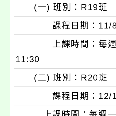
(一) 班別：R19班
課程日期：11/8 – 
上課時間：每週六9
11:30
(二) 班別：R20班
課程日期：12/1 –
上課時間：每週一 19