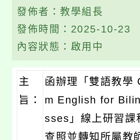
發佈者：教學組長
發佈時間：2025-10-23
內容狀態：啟用中
主
函辦理「雙語教學 Cl
旨：
m English for Bili
sses」線上研習
查照並轉知所屬教