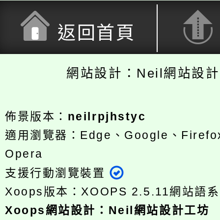
返回首頁
網站設計：Neil網站設
佈景版本：
neilrpjhstyc
適用瀏覽器：Edge、Google、Firefox
Opera
支援行動瀏覽裝置
Xoops版本：
XOOPS 2.5.11
網站語系
Xoops
網站設計
：
Neil網站設計工坊