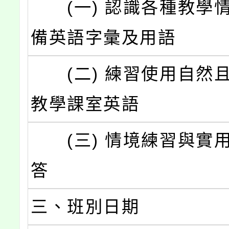
(一) 認識各種教學
備英語字彙及用語
(二) 練習使用自然
教學課室英語
(三) 情境練習與實
答
三、班別日期