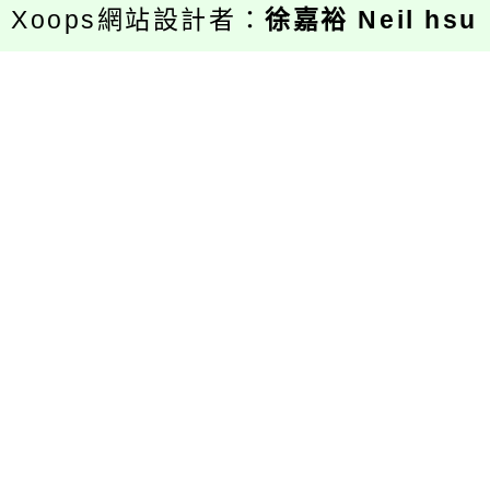
Xoops網站設計者：
徐嘉裕 Neil hsu