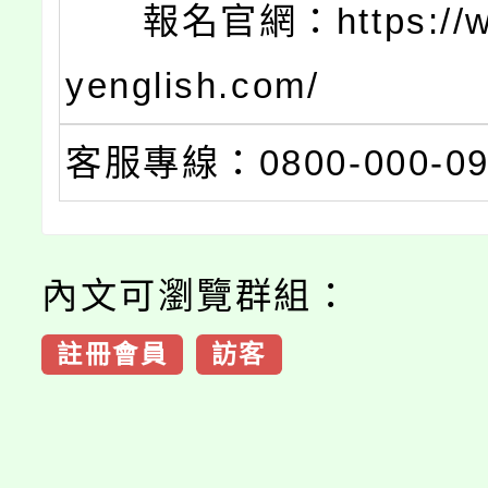
報名官網：https://ww
yenglish.com/
客服專線：0800-000-09
內文可瀏覽群組：
註冊會員
訪客