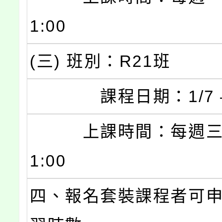
1:00
(三) 班別：R21班
課程日期：1/7 – 
上課時間：每週三 19
1:00
四、報名套裝課程者可