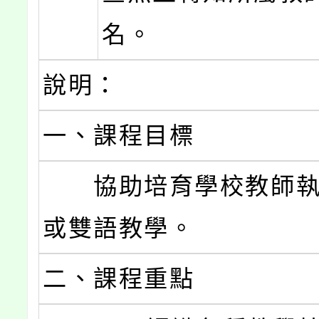
名。
說明：
一、課程目標
協助培育學校教師執
或雙語教學。
二、課程重點