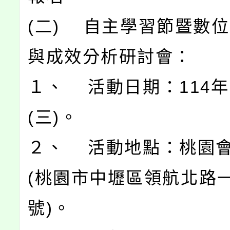
(二) 自主學習節暨數
與成效分析研討會：
１、 活動日期：114年
(三)。
２、 活動地點：桃園
(桃園市中壢區領航北路一
號)。