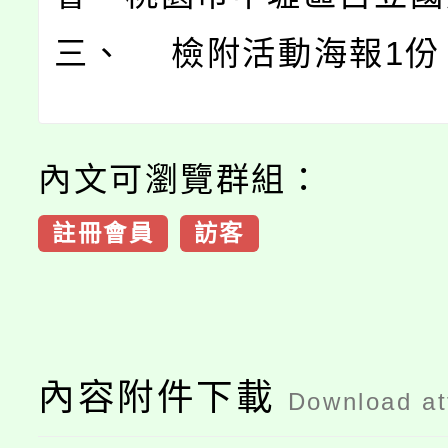
三、 檢附活動海報1份
內文可瀏覽群組：
註冊會員
訪客
內容附件下載
Download a