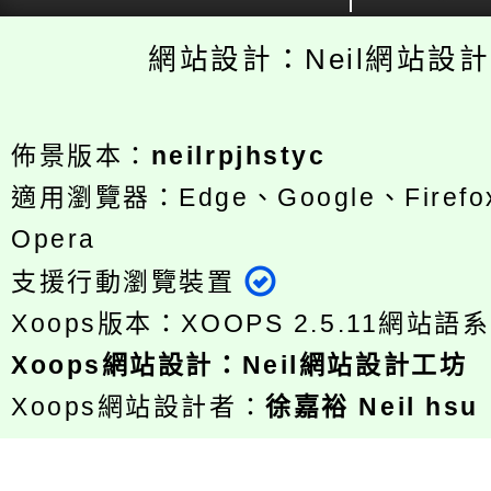
網站設計：Neil網站設
佈景版本：
neilrpjhstyc
適用瀏覽器：Edge、Google、Firefox
Opera
支援行動瀏覽裝置
Xoops版本：
XOOPS 2.5.11
網站語系
Xoops
網站設計
：
Neil網站設計工坊
Xoops網站設計者：
徐嘉裕 Neil hsu