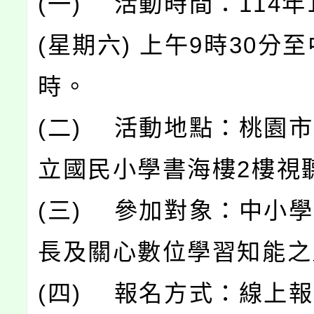
(一) 活動時間：114年
(星期六) 上午9時30分至
時。
(二) 活動地點：桃園
立國民小學書海樓2樓視
(三) 參加對象：中小
長及關心數位學習知能之
(四) 報名方式：線上