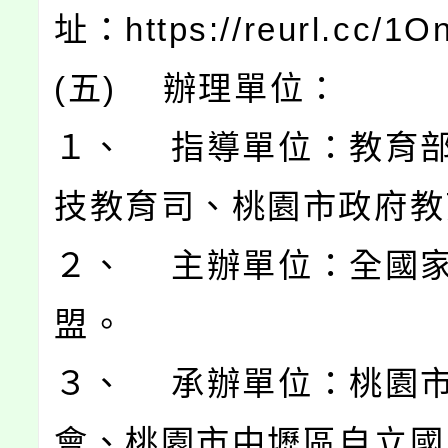
址：https://reurl.cc/1
(五) 辦理單位：
１、 指導單位：教育
技教育司、桃園市政府教
２、 主辦單位：全國
盟。
３、 承辦單位：桃園
會、桃園市中壢區自立國