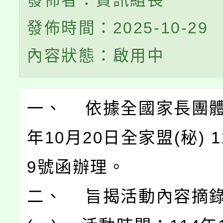
發佈者：資訊組長
發佈時間：2025-10-29
內容狀態：啟用中
一、 依據全國家長團體
年10月20日全家盟(秘) 11
9號函辦理。
二、 旨揭活動內容摘