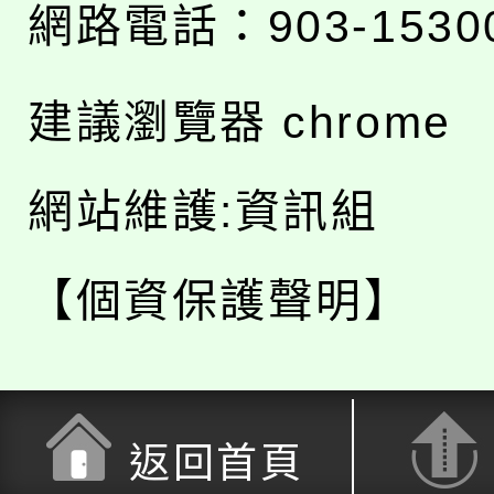
網路電話：903-1530
建議瀏覽器 chrome
網站維護:資訊組
【個資保護聲明】
返回首頁