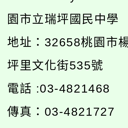
園市立瑞坪國民中學
地址：
32658桃園市
坪里文化街535號
電話 :03-4821468
傳真：03-4821727