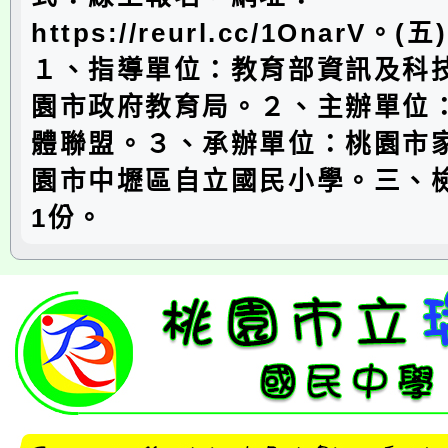
https://reurl.cc/1OnarV
１、指導單位：教育部資訊及科
園市政府教育局。２、主辦單位
體聯盟。３、承辦單位：桃園市
園市中壢區自立國民小學。三、
1份。