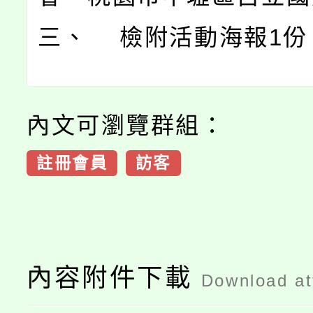
三、 檢附活動海報1份
內文可瀏覽群組：
註冊會員
訪客
內容附件下載
Download a