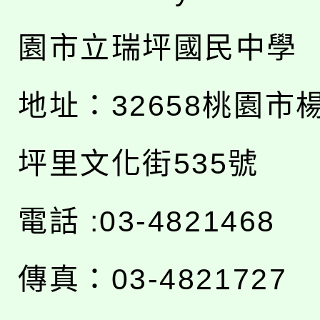
園市立瑞坪國民中學
地址：
32658桃園市
坪里文化街535號
電話 :03-4821468
傳真：03-4821727