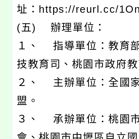
址：https://reurl.cc/1
(五) 辦理單位：
１、 指導單位：教育
技教育司、桃園市政府教
２、 主辦單位：全國
盟。
３、 承辦單位：桃園
會、桃園市中壢區自立國