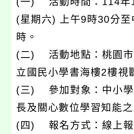
(一) 活動時間：114年
(星期六) 上午9時30分至
時。
(二) 活動地點：桃園
立國民小學書海樓2樓視
(三) 參加對象：中小
長及關心數位學習知能之
(四) 報名方式：線上