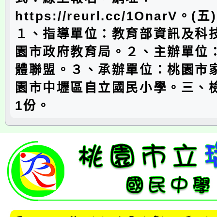
https://reurl.cc/1OnarV
１、指導單位：教育部資訊及科
園市政府教育局。２、主辦單位
體聯盟。３、承辦單位：桃園市
園市中壢區自立國民小學。三、
1份。