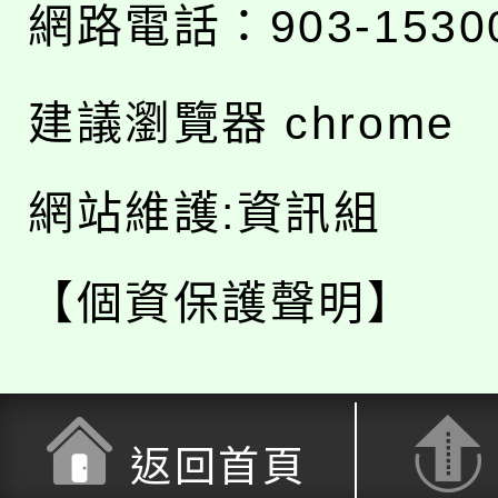
網路電話：903-1530
建議瀏覽器 chrome
網站維護:資訊組
【個資保護聲明】
返回首頁