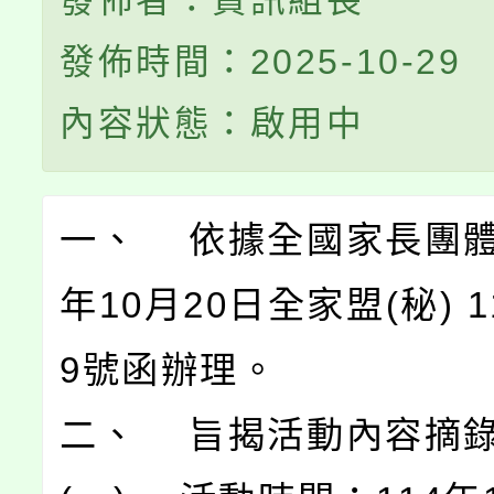
發佈者：資訊組長
發佈時間：2025-10-29
內容狀態：啟用中
一、 依據全國家長團體
年10月20日全家盟(秘) 11
9號函辦理。
二、 旨揭活動內容摘