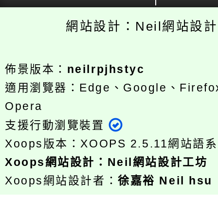
網站設計：Neil網站設
佈景版本：
neilrpjhstyc
適用瀏覽器：Edge、Google、Firefox
Opera
支援行動瀏覽裝置
Xoops版本：
XOOPS 2.5.11
網站語系
Xoops
網站設計
：
Neil網站設計工坊
Xoops網站設計者：
徐嘉裕 Neil hsu