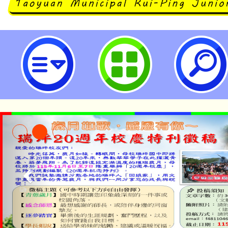
114年度讓你的孩子贏在自主學習
計畫-中小學家長數位學習知能推廣
國民中學
淨零綠領人才培育課程