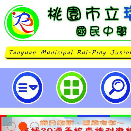
修正本市禁止或限制遙控無人機飛
時間及其他管理事項公告-桃園市立