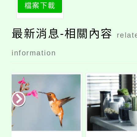
檔案下載
最新消息-相關內容
relat
information