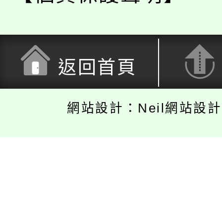
返回首頁
網站設計：Neil網站設