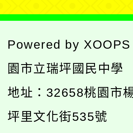
Powered by
XOOPS
園市立瑞坪國民中學
地址：
32658桃園市
坪里文化街535號