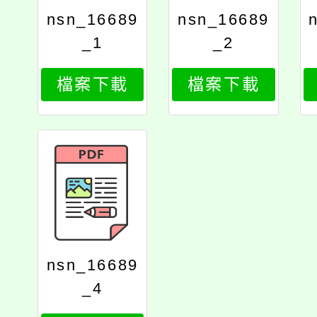
nsn_16689
nsn_16689
_1
_2
檔案下載
檔案下載
nsn_16689
_4