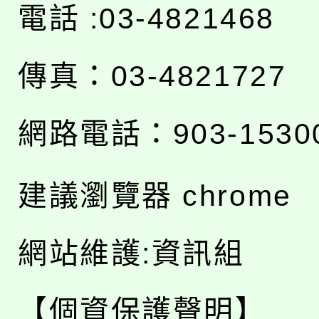
電話 :03-4821468
傳真：03-4821727
網路電話：903-1530
建議瀏覽器 chrome
網站維護:資訊組
【個資保護聲明】