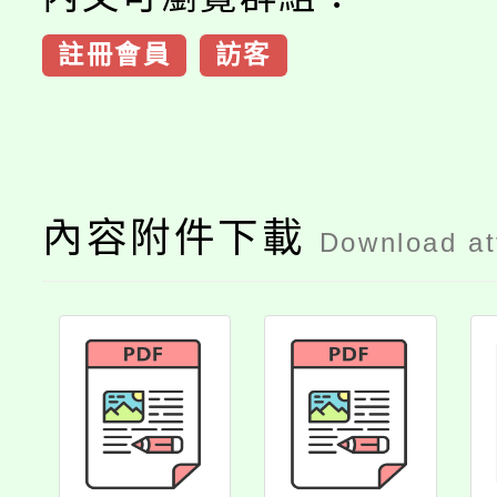
註冊會員
訪客
內容附件下載
Download a