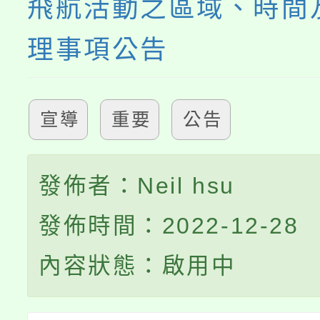
飛航活動之區域、時間
理事項公告
宣導
重要
公告
發佈者：Neil hsu
發佈時間：2022-12-28
內容狀態：啟用中