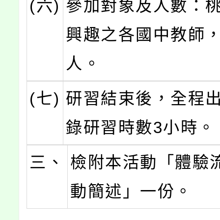
(六)
參加對象及人數：
興趣之各國中教師，
人。
(七)
研習結束後，全程
錄研習時數3小時。
三、
檢附本活動「體驗
動簡述」一份。