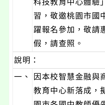
科技教育中心體驗
習，敬邀桃園市國
躍報名參加，敬請
假，請查照。
說明：
一、
因本校智慧金融與
教育中心新落成，
園市各國中教師優