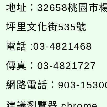
地址：
32658桃園市
坪里文化街535號
電話 :03-4821468
傳真：03-4821727
網路電話：903-1530
建議瀏覽器 chrome