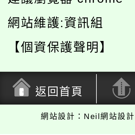
網站維護:資訊組
【個資保護聲明】
返回首頁
網站設計：Neil網站設