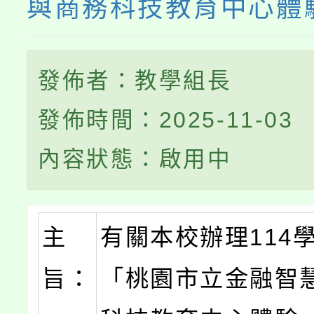
與商務科技教育中心體
發佈者：教學組長
發佈時間：2025-11-03
內容狀態：啟用中
主
有關本校辦理114
旨：
「桃園市立金融智