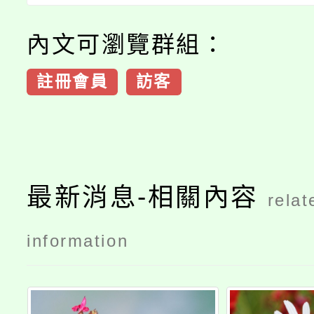
內文可瀏覽群組：
註冊會員
訪客
最新消息-相關內容
relat
information