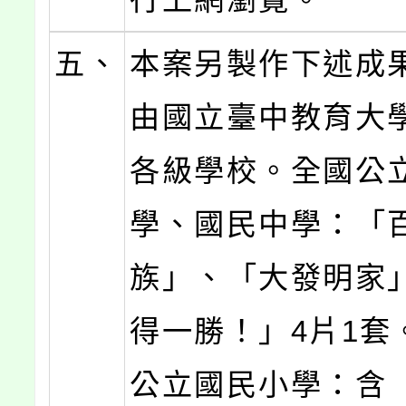
五、
本案另製作下述成
由國立臺中教育大
各級學校。全國公
學、國民中學：「
族」、「大發明家
得一勝！」4片1套
公立國民小學：含