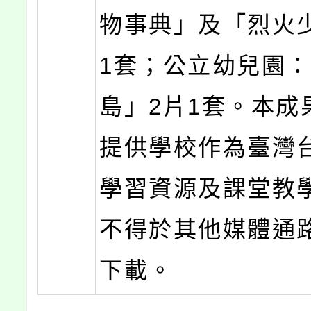
物事典」及「烈火
1套；公立幼兒園
島」2片1套。本成
提供學校作為臺灣
學習資源及課堂教
不得於其他媒體通
下載。