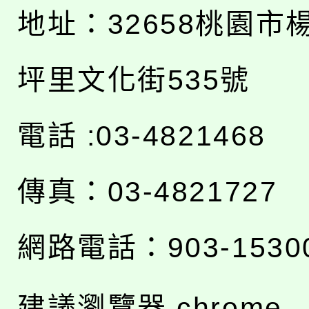
地址：
32658桃園市
坪里文化街535號
電話 :03-4821468
傳真：03-4821727
網路電話：903-1530
建議瀏覽器 chrome