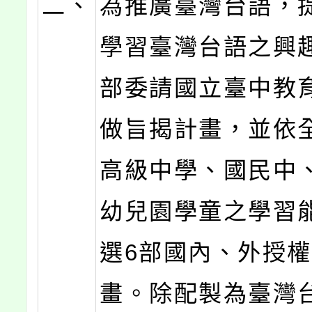
二、
為推廣臺灣台語，
學習臺灣台語之興
部委請國立臺中教
做旨揭計畫，並依
高級中學、國民中
幼兒園學童之學習
選6部國內、外授
畫。除配製為臺灣