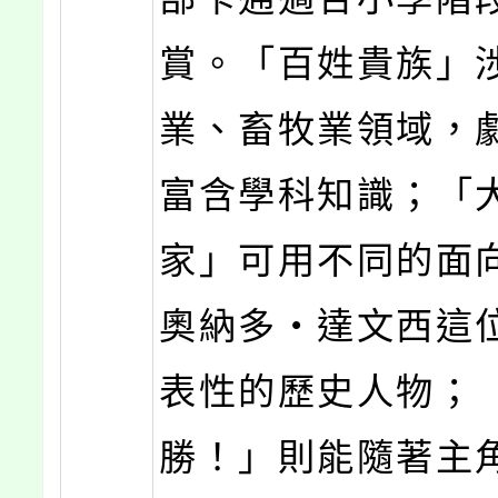
賞。「百姓貴族」
業、畜牧業領域，
富含學科知識；「
家」可用不同的面
奧納多‧達文西這
表性的歷史人物；
勝！」則能隨著主