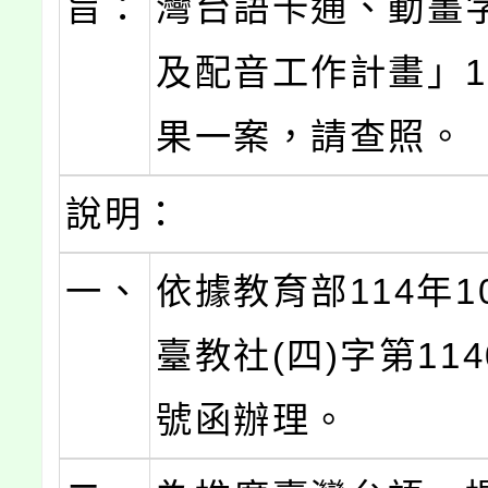
旨：
灣台語卡通、動畫
及配音工作計畫」1
果一案，請查照。
說明：
一、
依據教育部114年1
臺教社(四)字第1140
號函辦理。