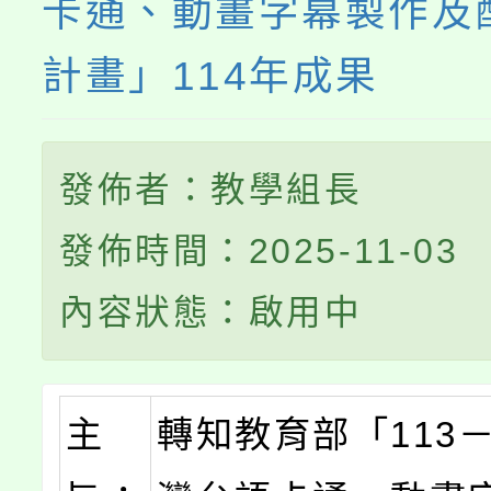
卡通、動畫字幕製作及
計畫」114年成果
發佈者：教學組長
發佈時間：2025-11-03
內容狀態：啟用中
主
轉知教育部「113－