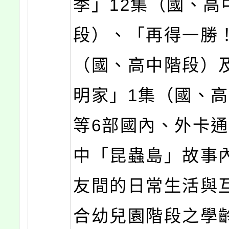
季」12集（國、高
段）、「再得一勝！
（國、高中階段）
明家」1集（國、
等6部國內、外卡
中「昆蟲島」故事
友間的日常生活與
合幼兒園階段之學