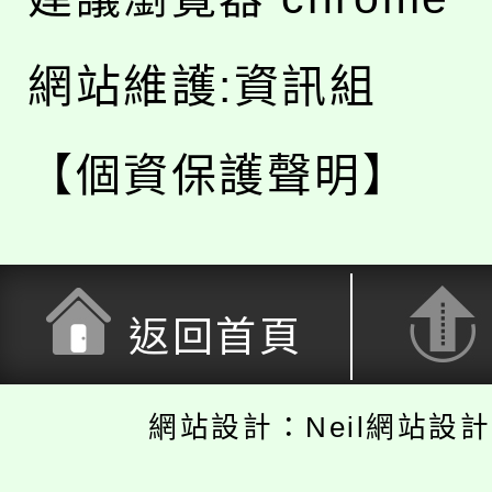
網站維護:資訊組
【個資保護聲明】
返回首頁
網站設計：Neil網站設