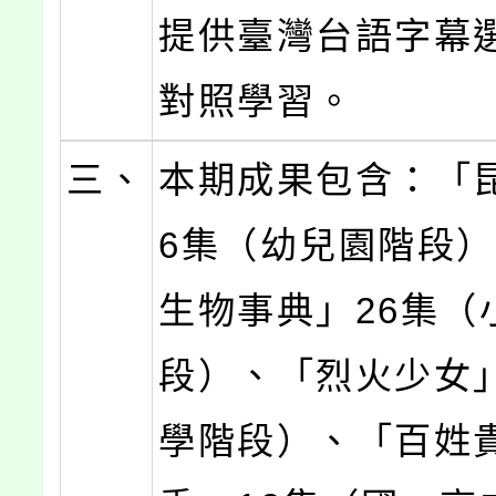
提供臺灣台語字幕
對照學習。
三、
本期成果包含：「
6集（幼兒園階段
生物事典」26集（
段）、「烈火少女
學階段）、「百姓