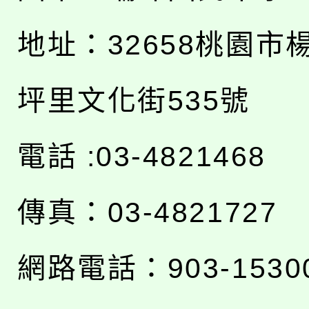
地址：
32658桃園市
坪里文化街535號
電話 :03-4821468
傳真：03-4821727
網路電話：903-1530