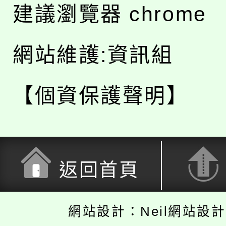
建議瀏覽器 chrome
網站維護:資訊組
【個資保護聲明】
返回首頁
網站設計：Neil網站設