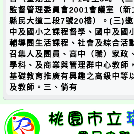
監督管理委員會2001會議室（
縣民大道二段7號20樓）。(三)
中及國小之課程督學、國中及國
輔導團生活課程、社會及綜合活
召集人及團員、高中（職）家政
學科、及商業與管理群中心教師
基礎教育推廣有興趣之高級中等
及教師。三、倘有