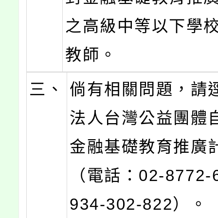
之高級中等以下學
教師。
三、
倘有相關問題，請
法人台灣公益團體
金融基礎教育推廣
（電話：02-8772-
934-302-822）。