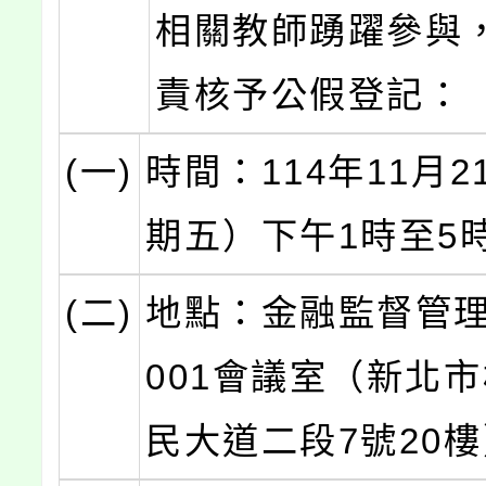
相關教師踴躍參與
責核予公假登記：
(一)
時間：114年11月
期五）下午1時至5
(二)
地點：金融監督管理
001會議室（新北
民大道二段7號20