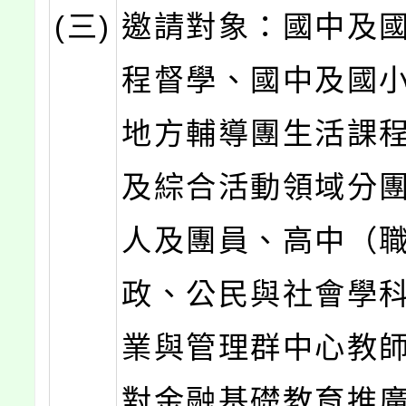
(三)
邀請對象：國中及
程督學、國中及國
地方輔導團生活課
及綜合活動領域分
人及團員、高中（
政、公民與社會學
業與管理群中心教
對金融基礎教育推