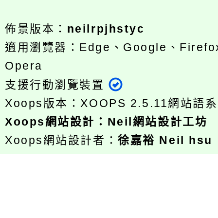
佈景版本：
neilrpjhstyc
適用瀏覽器：Edge、Google、Firefox
Opera
支援行動瀏覽裝置
Xoops版本：
XOOPS 2.5.11
網站語系
Xoops
網站設計
：
Neil網站設計工坊
Xoops網站設計者：
徐嘉裕 Neil hsu