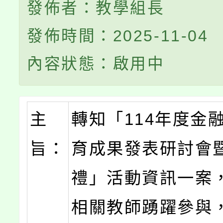
發佈者：教學組長
發佈時間：2025-11-04
內容狀態：啟用中
主
轉知「114年度金
旨：
育成果發表研討會
禮」活動資訊一案
相關教師踴躍參與