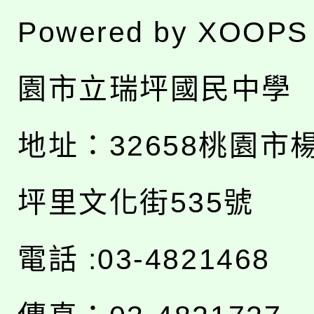
Powered by
XOOPS
園市立瑞坪國民中學
地址：
32658桃園市
坪里文化街535號
電話 :03-4821468