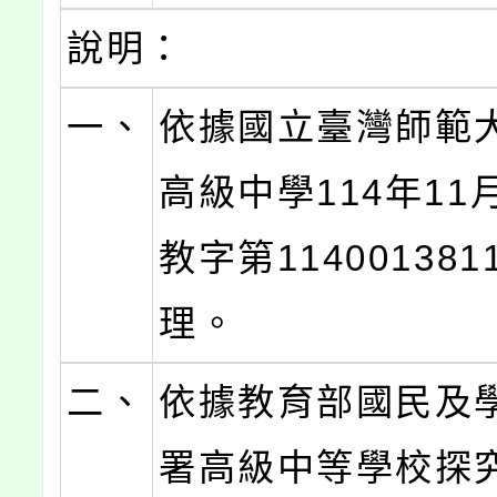
說明：
一、
依據國立臺灣師範
高級中學114年11
教字第11400138
理。
二、
依據教育部國民及
署高級中等學校探