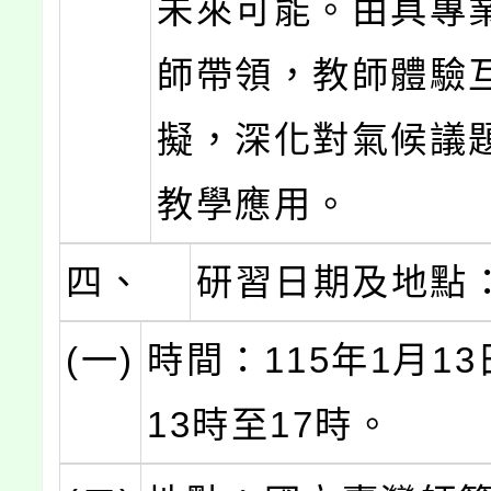
未來可能。由具專
師帶領，教師體驗
擬，深化對氣候議
教學應用。
四、
研習日期及地點
(一)
時間：115年1月1
13時至17時。