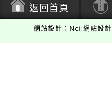
返回首頁
網站設計：Neil網站設