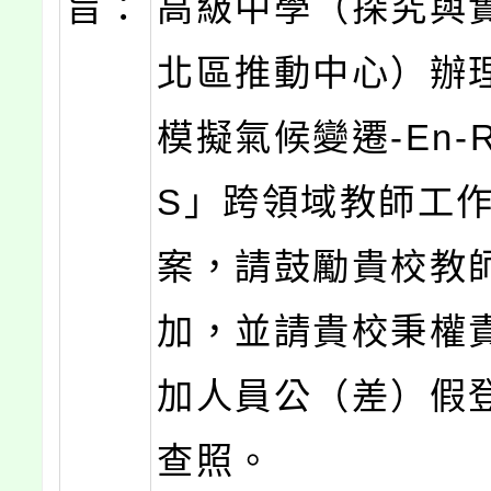
旨：
高級中學（探究與
北區推動中心）辦
模擬氣候變遷-En-
S」跨領域教師工
案，請鼓勵貴校教
加，並請貴校秉權
加人員公（差）假
查照。