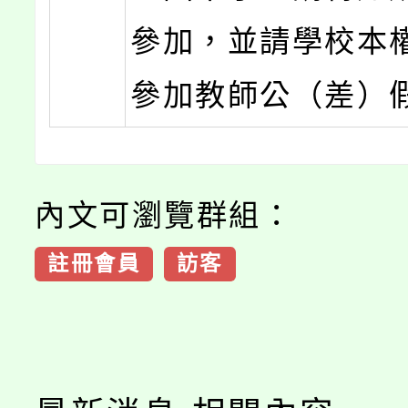
參加，並請學校本
參加教師公（差）
內文可瀏覽群組：
註冊會員
訪客