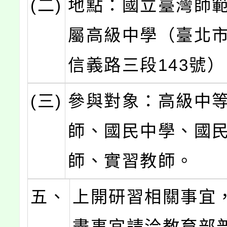
(二)
地點：國立臺灣師
屬高級中學（臺北
信義路三段143號
(三)
參與對象：高級中
師、國民中學、國
師、實習教師。
五、
上開研習相關事宜
盡事宜請洽教育部