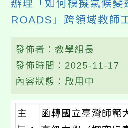
辦理「如何模擬氣候變遷
ROADS」跨領域教師
發佈者：教學組長
發佈時間：2025-11-17
內容狀態：啟用中
主
函轉國立臺灣師範