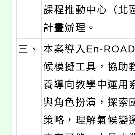
課程推動中心（北
計畫辦理。
三、
本案導入En-ROA
候模擬工具，協助
養導向教學中運用
與角色扮演，探索
策略，理解氣候變