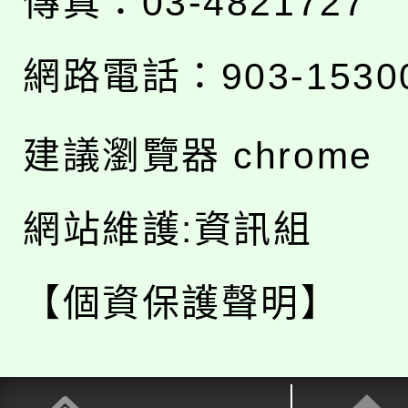
傳真：03-4821727
網路電話：903-1530
建議瀏覽器 chrome
網站維護:資訊組
【個資保護聲明】