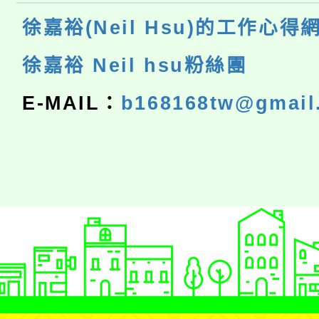
徐嘉裕(Neil Hsu)的工作心得
徐嘉裕 Neil hsu粉絲團
E-MAIL：
b168168tw@gmail