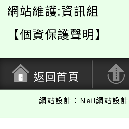
網站維護:資訊組
【個資保護聲明】
返回首頁
網站設計：Neil網站設