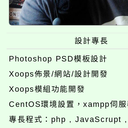
設計專長
Photoshop PSD模板設計
Xoops佈景/網站/設計開發
Xoops模組功能開發
CentOS環境設置，xampp伺
專長程式：php , JavaScrupt , 