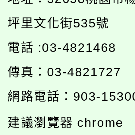
坪里文化街535號
電話 :03-4821468
傳真：03-4821727
網路電話：903-1530
建議瀏覽器 chrome