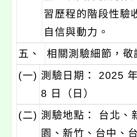
習歷程的階段性驗
自信與動力。
五、
相關測驗細節，敬
(一)
測驗日期： 2025 年 
8 日（日）
(二)
測驗地點： 台北、
園、新竹、台中、