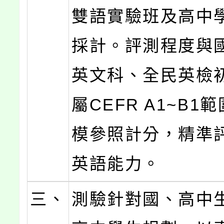
雙語實驗班及高中
採計。評測程度與
英文科、全民英檢初
屬CEFR A1~B1
模參照計分，精準
英語能力。
三、
測驗針對國、高中