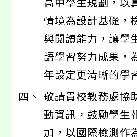
高中學生規劃，以
情境為設計基礎，
與閱讀能力，讓學
語學習努力成果，
年設定更清晰的學
四、
敬請貴校教務處協
動資訊，鼓勵學生
加，以國際檢測作