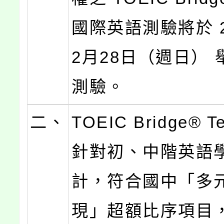
國際英語測驗將於 2
2月28日（週日）
測驗。
二、
TOEIC Bridge® 
針對初、中階英語
計，符合國中「多
現」超額比序項目，