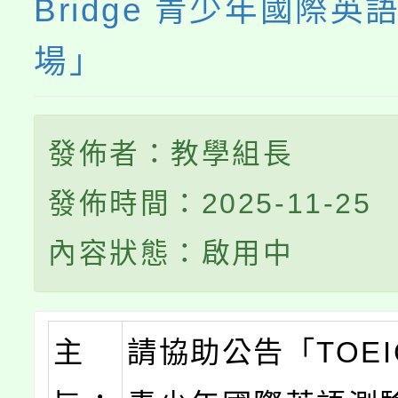
Bridge 青少年國際英
場」
發佈者：教學組長
發佈時間：2025-11-25
內容狀態：啟用中
主
請協助公告「TOEIC 