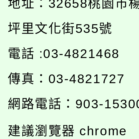
地址：
32658桃園市
坪里文化街535號
電話 :03-4821468
傳真：03-4821727
網路電話：903-1530
建議瀏覽器 chrome