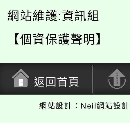
網站維護:資訊組
【個資保護聲明】
返回首頁
網站設計：Neil網站設