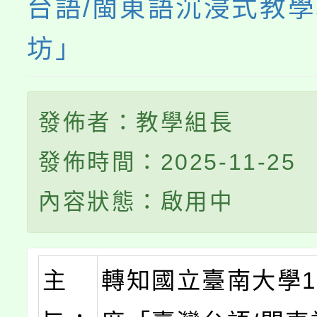
台語/閩東語沉浸式教
坊」
發佈者：教學組長
發佈時間：2025-11-25
內容狀態：啟用中
主
轉知國立臺南大學1