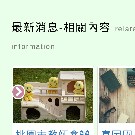
最新消息-相關內容
relat
information