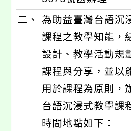
二、
為助益臺灣台語沉
課程之教學知能，
設計、教學活動規
課程與分享，並以
用於課程為原則，
台語沉浸式教學課
時間地點如下：