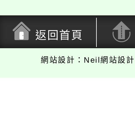
返回首頁
網站設計：Neil網站設