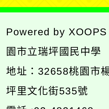
Powered by
XOOPS
園市立瑞坪國民中學
地址：
32658桃園市
坪里文化街535號