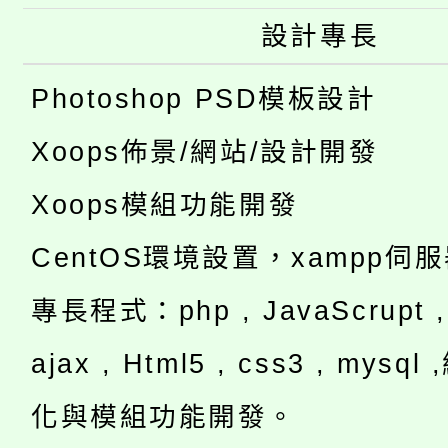
設計專長
Photoshop PSD模板設計
Xoops佈景/網站/設計開發
Xoops模組功能開發
CentOS環境設置，xampp伺
專長程式：php , JavaScrupt , 
ajax , Html5 , css3 , mysq
化與模組功能開發。