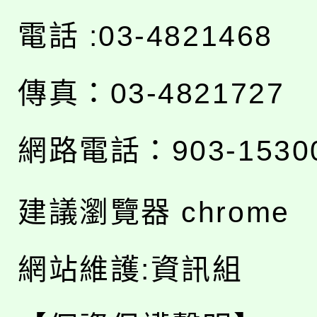
電話 :03-4821468
傳真：03-4821727
網路電話：903-1530
建議瀏覽器 chrome
網站維護:資訊組