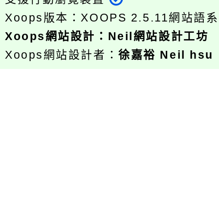
Xoops版本：
XOOPS 2.5.11
網站語系
Xoops
網站設計
：
Neil網站設計工坊
Xoops網站設計者：
徐嘉裕 Neil hsu