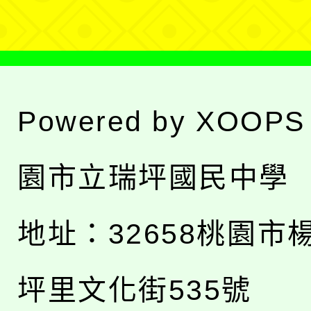
單
Powered by
XOOPS
園市立瑞坪國民中學
地址：
32658桃園市
坪里文化街535號