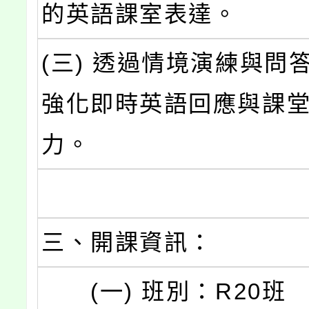
的英語課室表達。
(三) 透過情境演練與問
強化即時英語回應與課
力。
三、開課資訊：
(一) 班別：R20班