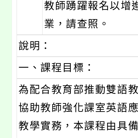
教師踴躍報名以增
業，請查照。
說明：
一、課程目標：
為配合教育部推動雙語
協助教師強化課室英語
教學實務，本課程由具