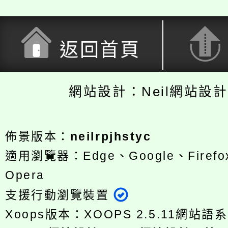
返回首頁
網站設計：Neil網站設
佈景版本：
neilrpjhstyc
適用瀏覽器：Edge、Google、Firefox
Opera
支援行動瀏覽裝置
Xoops版本：
XOOPS 2.5.11
網站語系