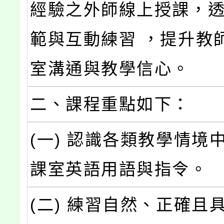
經驗之外師線上授課，
範與互動練習 ，提升教
室溝通與教學信心。
二、課程重點如下：
(一) 認識各類教學情境
課室英語用語與指令。
(二) 練習自然、正確且