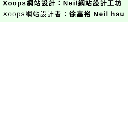
Xoops
網站設計
：
Neil網站設計工坊
Xoops網站設計者：
徐嘉裕 Neil hsu