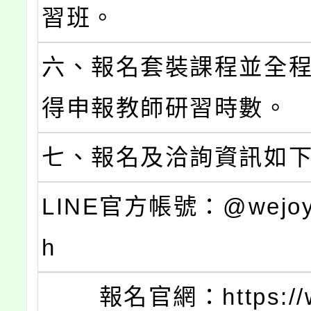
習班。
六、報名套裝課程並全
得申報教師研習時數。
七、報名及洽詢資訊如
LINE官方帳號：@wejoy_
h
報名官網：https://w