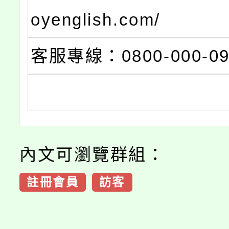
oyenglish.com/
客服專線：0800-000-09
內文可瀏覽群組：
註冊會員
訪客