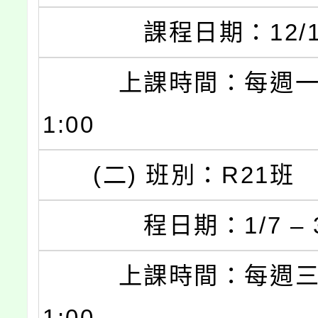
課程日期：12/1 –
上課時間：每週一 19
1:00
(二) 班別：R21班
程日期：1/7 – 3
上課時間：每週三 19
1:00