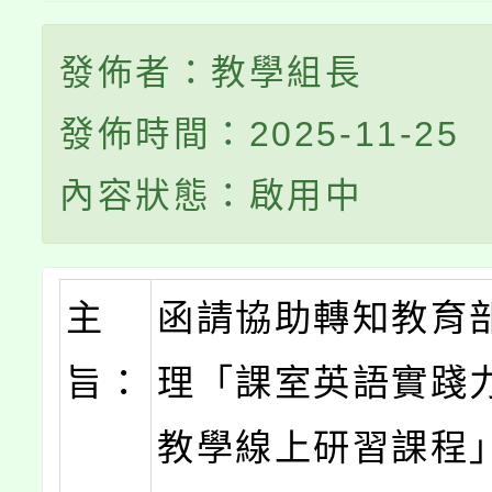
發佈者：教學組長
發佈時間：2025-11-25
內容狀態：啟用中
主
函請協助轉知教育
旨：
理「課室英語實踐
教學線上研習課程