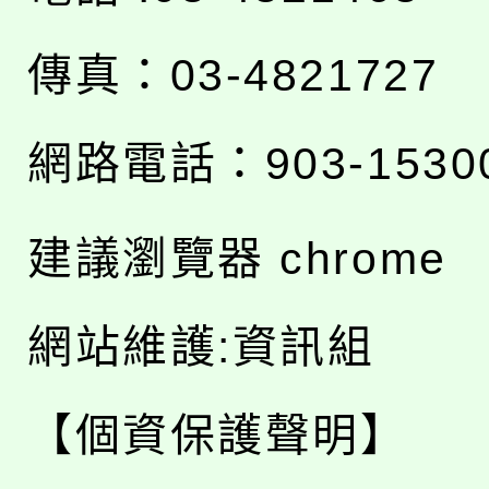
傳真：03-4821727
網路電話：903-1530
建議瀏覽器 chrome
網站維護:資訊組
【個資保護聲明】