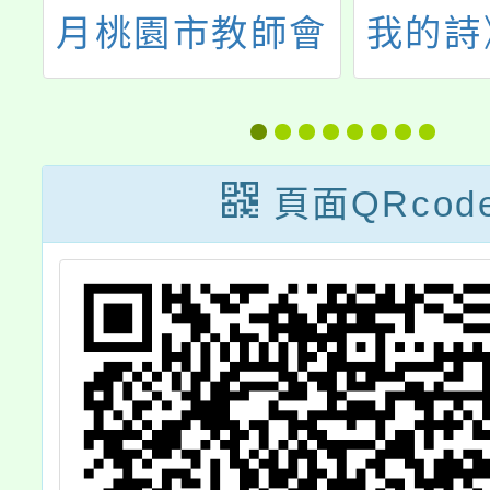
課
月桃園市教師會
我的詩
各項研習
童少年
大
頁面QRcod