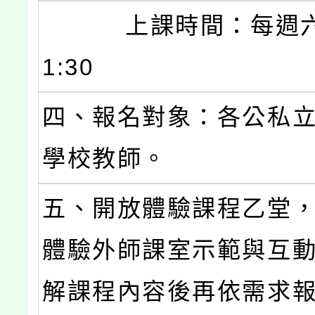
上課時間：每週六 9:
1:30
四、報名對象：各公私
學校教師。
五、開放體驗課程乙堂
體驗外師課室示範與互
解課程內容後再依需求