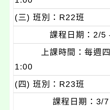
(三) 班別：R22班
課程日期：2/5 – 
上課時間：每週四 19
1:00
(四) 班別：R23班
課程日期：3/7 – 