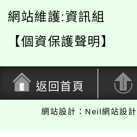
網站維護:資訊組
【個資保護聲明】
返回首頁
網站設計：Neil網站設