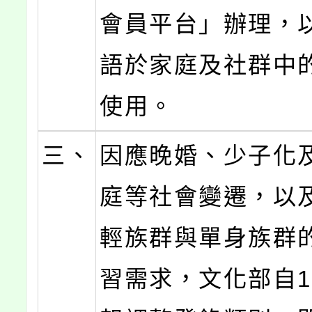
會員平台」辦理，
語於家庭及社群中
使用。
三、
因應晚婚、少子化
庭等社會變遷，以
輕族群與單身族群
習需求，文化部自1