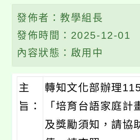
發佈者：教學組長
發佈時間：2025-12-01
內容狀態：啟用中
主
轉知文化部辦理11
旨：
「培育台語家庭計
及獎勵須知，請協