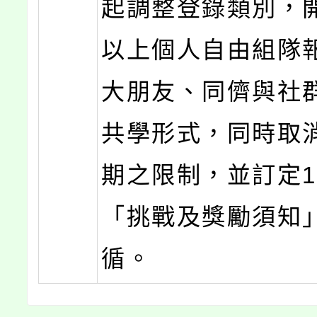
起調整登錄類別，開
以上個人自由組隊
大朋友、同儕與社
共學形式，同時取
期之限制，並訂定1
「挑戰及獎勵須知
循。