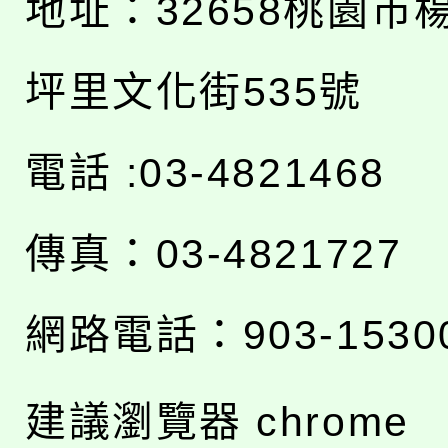
地址：
32658桃園市
坪里文化街535號
電話 :03-4821468
傳真：03-4821727
網路電話：903-1530
建議瀏覽器 chrome