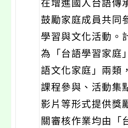
在增進國人台語傳
鼓勵家庭成員共同
學習與文化活動。
為「台語學習家庭
語文化家庭」兩類
課程參與、活動集
影片等形式提供獎
關審核作業均由「