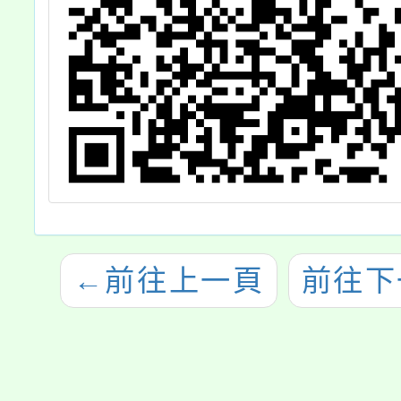
←
前往上一頁
前往下