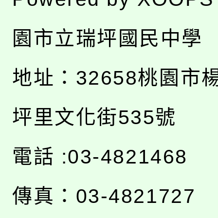
園市立瑞坪國民中學
地址：
32658桃園市
坪里文化街535號
電話 :03-4821468
傳真：03-4821727