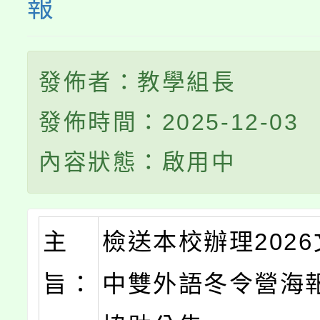
報
發佈者：教學組長
發佈時間：2025-12-03
內容狀態：啟用中
主
檢送本校辦理202
旨：
中雙外語冬令營海