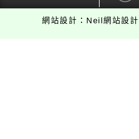
網站設計：Neil網站設