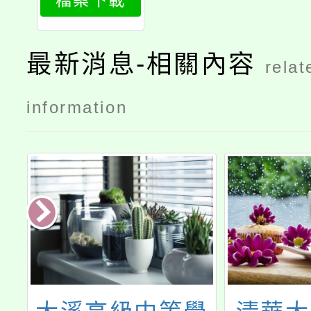
檔案下載
最新消息-相關內容
relat
information