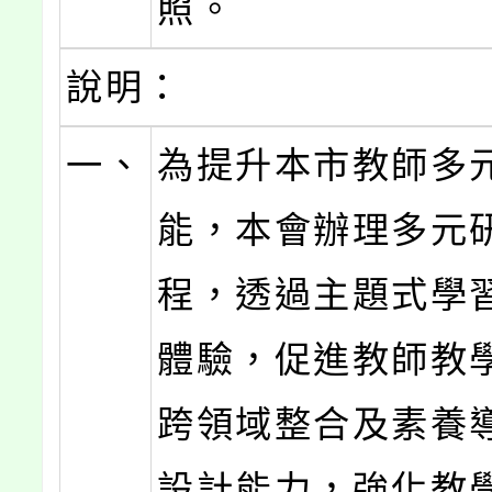
照。
說明：
一、
為提升本市教師多
能，本會辦理多元
程，透過主題式學
體驗，促進教師教
跨領域整合及素養
設計能力，強化教