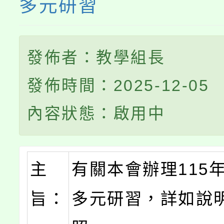
多元研習
發佈者：教學組長
發佈時間：2025-12-05
內容狀態：啟用中
主
有關本會辦理115
旨：
多元研習，詳如說