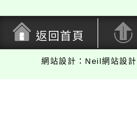
返回首頁
網站設計：Neil網站設