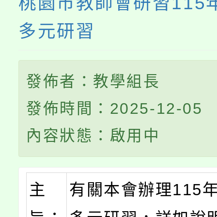
桃園市教師會研習115
多元研習
發佈者：教學組長
發佈時間：2025-12-05
內容狀態：啟用中
主
有關本會辦理115