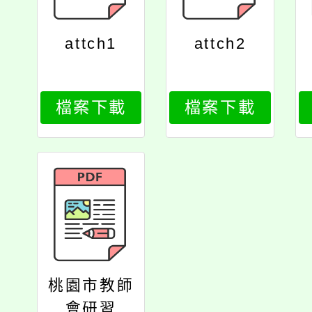
attch1
attch2
檔案下載
檔案下載
桃園市教師
會研習