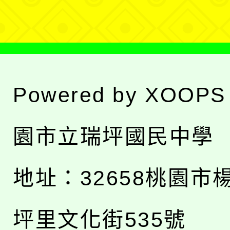
單
Powered by
XOOPS
園市立瑞坪國民中學
地址：
32658桃園市
坪里文化街535號