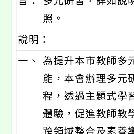
旨：
多元研習，詳如說
照。
說明：
一、
為提升本市教師多
能，本會辦理多元
程，透過主題式學
體驗，促進教師教
跨領域整合及素養