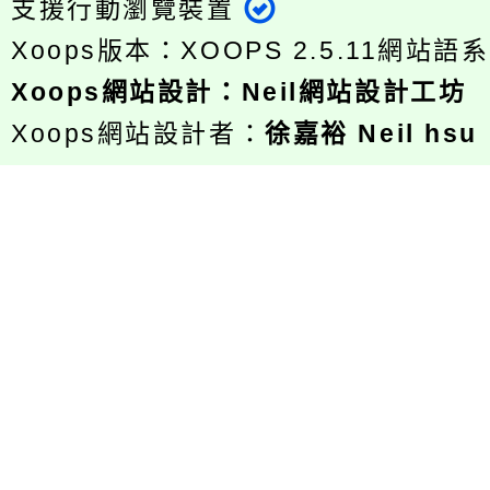
支援行動瀏覽裝置
Xoops版本：
XOOPS 2.5.11
網站語系
Xoops
網站設計
：
Neil網站設計工坊
Xoops網站設計者：
徐嘉裕 Neil hsu