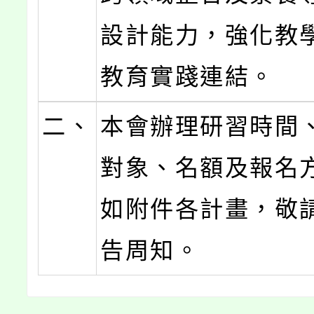
設計能力，強化教
教育實踐連結。
二、
本會辦理研習時間
對象、名額及報名
如附件各計畫，敬
告周知。