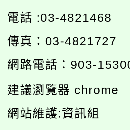
電話 :03-4821468
傳真：03-4821727
網路電話：903-1530
建議瀏覽器 chrome
網站維護:資訊組