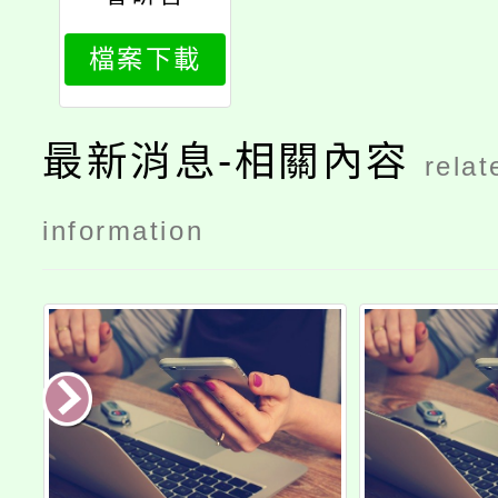
檔案下載
最新消息-相關內容
relat
information