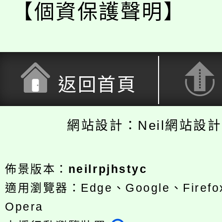
【個資保護聲明】
返回首頁
網站設計：Neil網站設
佈景版本：
neilrpjhstyc
適用瀏覽器：Edge、Google、Firefox
Opera