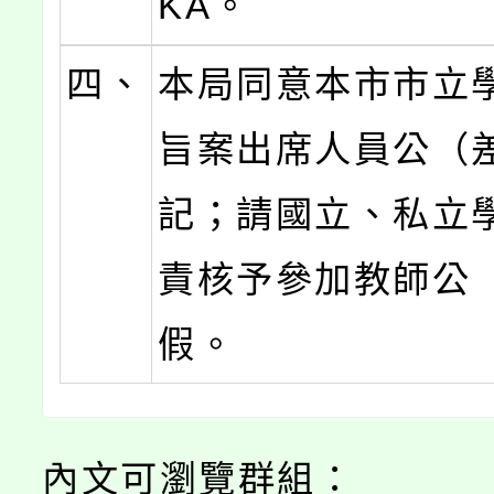
KA。
四、
本局同意本市市立
旨案出席人員公（
記；請國立、私立
責核予參加教師公
假。
內文可瀏覽群組：