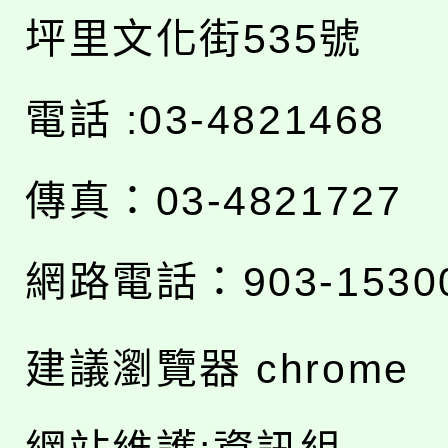
坪里文化街535號
電話 :03-4821468
傳真：03-4821727
網路電話：903-1530
建議瀏覽器 chrome