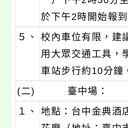
於下午2時開始報
５、
校內車位有限，建
用大眾交通工具，
車站步行約10分鐘
(二)
臺中場：
１、
地點：台中金典酒店