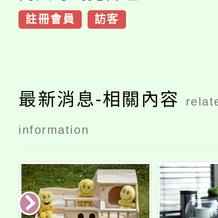
註冊會員
訪客
最新消息-相關內容
relat
information