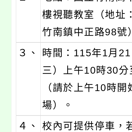
樓視聽教室（地址
竹南鎮中正路98號
３、
時間：115年1月2
三）上午10時30分
（請於上午10時開
場）。
４、
校內可提供停車，