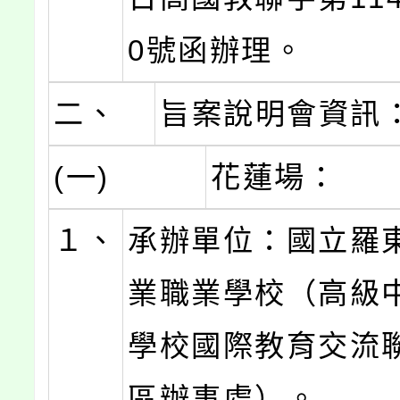
0號函辦理。
二、
旨案說明會資訊
(一)
花蓮場：
１、
承辦單位：國立羅
業職業學校（高級
學校國際教育交流
區辦事處）。