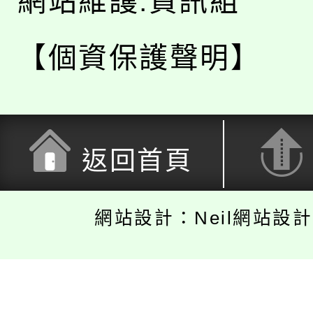
網站維護:資訊組
【個資保護聲明】
返回首頁
網站設計：Neil網站設