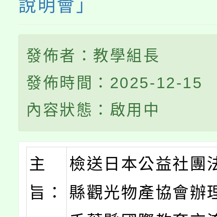
說明會」
發佈者：教學組長
發佈時間：2025-12-15
內容狀態：啟用中
主
檢送日本公益社團
旨：
縣觀光物產協會辦