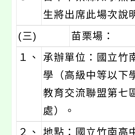
生將出席此場次說
(三)
苗栗場：
１、
承辦單位：國立竹
學（高級中等以下
教育交流聯盟第七
處）。
２、
地點：國立竹南高