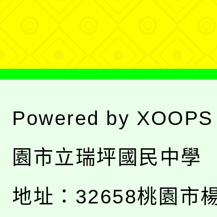
選
單
Powered by
XOOPS
園市立瑞坪國民中學
地址：
32658桃園市