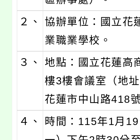
２、
協辦單位：國立花
業職業學校。
３、
地點：國立花蓮高
樓3樓會議室（地
花蓮市中山路418
４、
時間：115年1月1
一）下午2時30分