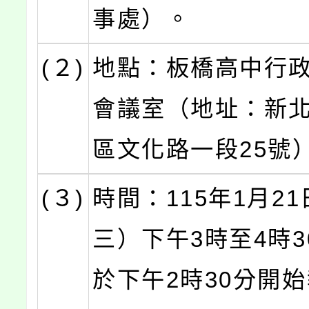
事處）。
(２)
地點：板橋高中行政
會議室（地址：新
區文化路一段25號
(３)
時間：115年1月2
三）下午3時至4時3
於下午2時30分開