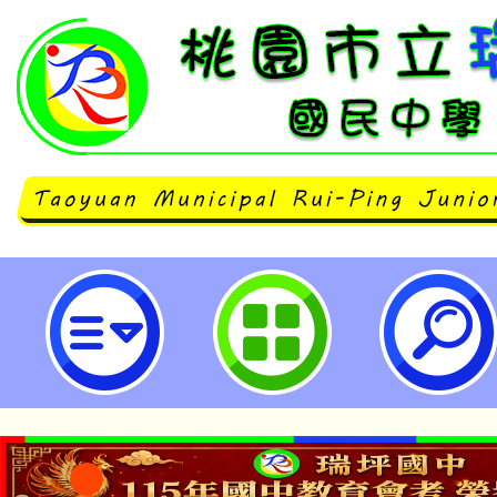
「日本千葉縣國際教育交流現地說明
瑞坪國民中學