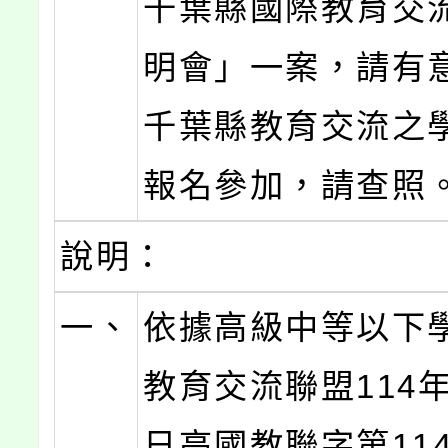
千葉縣國際教育交
明會」一案，請有
千葉縣教育交流之
報名參加，請查照
說明：
一、
依據高級中等以下
教育交流聯盟114年
日高國教聯字第1140