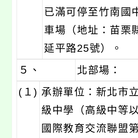
已滿可停至竹南國
車場（地址：苗栗
延平路25號）。
５、
北部場：
(１)
承辦單位：新北市
級中學（高級中等
國際教育交流聯盟