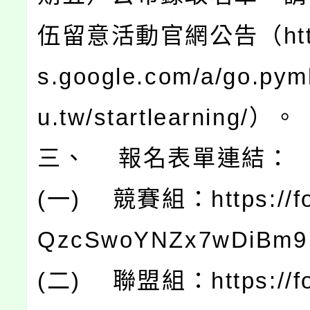
伍留意活動官網公告（https:
s.google.com/a/go.pym
u.tw/startlearning/）。
三、 報名表單連結：
(一) 競賽組：https://for
QzcSwoYNZx7wDiBm
(二) 聯盟組：https://for