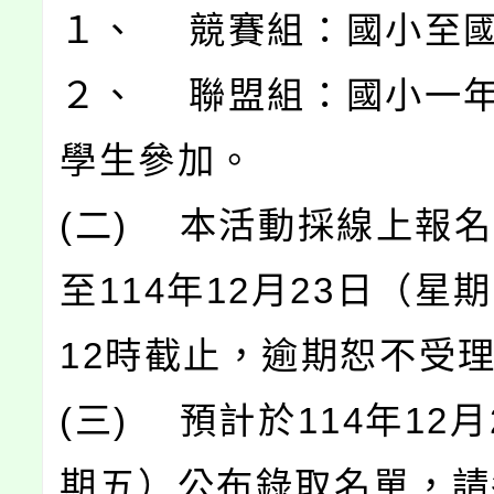
１、 競賽組：國小至
２、 聯盟組：國小一
學生參加。
(二) 本活動採線上報
至114年12月23日（星
12時截止，逾期恕不受
(三) 預計於114年12
期五）公布錄取名單，請