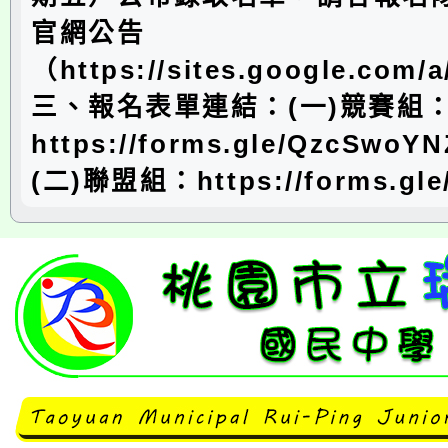
官網公告
（https://sites.google.com/
三、報名表單連結：(一)競賽組
https://forms.gle/QzcSwo
(二)聯盟組：https://forms.gle