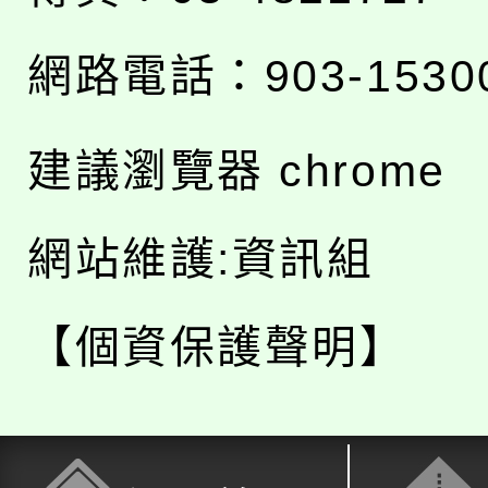
網路電話：903-1530
建議瀏覽器 chrome
網站維護:資訊組
【個資保護聲明】