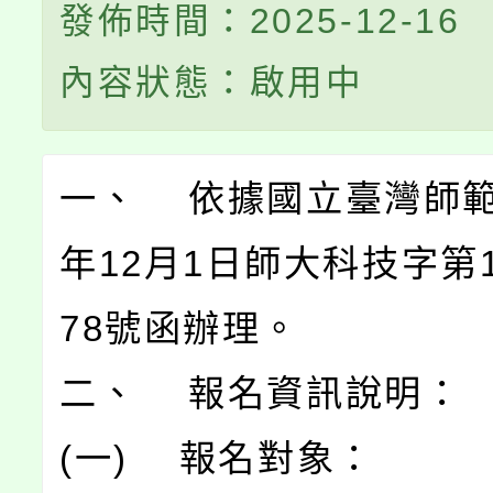
發佈時間：2025-12-16
內容狀態：啟用中
一、 依據國立臺灣師範
年12月1日師大科技字第11
78號函辦理。
二、 報名資訊說明：
(一) 報名對象：