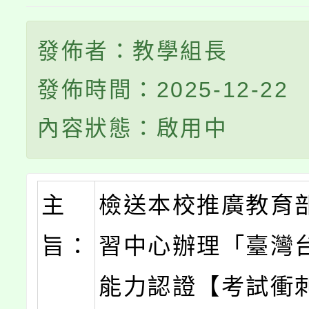
發佈者：教學組長
發佈時間：2025-12-22
內容狀態：啟用中
主
檢送本校推廣教育
旨：
習中心辦理「臺灣
能力認證【考試衝