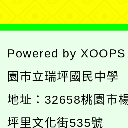
單
Powered by
XOOPS
園市立瑞坪國民中學
地址：
32658桃園市
坪里文化街535號