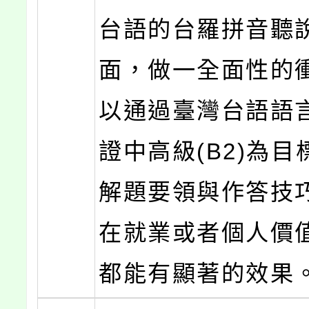
台語的台羅拼音聽
面，做一全面性的
以通過臺灣台語語
證中高級(B2)為
解題要領與作答技
在就業或者個人價
都能有顯著的效果