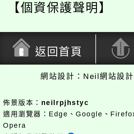
【個資保護聲明】
返回首頁
網站設計：Neil網站設
佈景版本：
neilrpjhstyc
適用瀏覽器：Edge、Google、Firefox
Opera