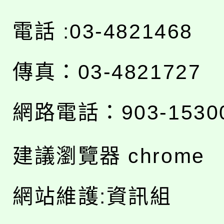
電話 :03-4821468
傳真：03-4821727
網路電話：903-1530
建議瀏覽器 chrome
網站維護:資訊組