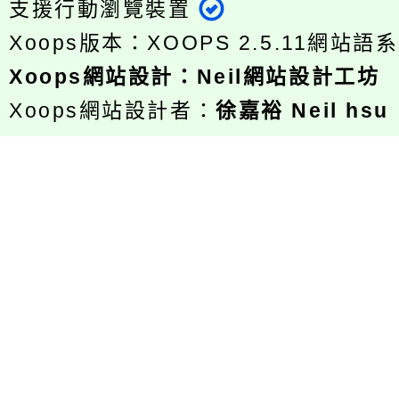
支援行動瀏覽裝置
Xoops版本：
XOOPS 2.5.11
網站語系
Xoops
網站設計
：
Neil網站設計工坊
Xoops網站設計者：
徐嘉裕 Neil hsu