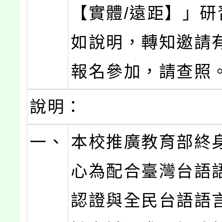
【實體/遠距】」研
如說明，轉知邀請
報名參加，請查照
說明：
一、
本校推廣教育部終
心為配合臺灣台語
認證與全民台語語