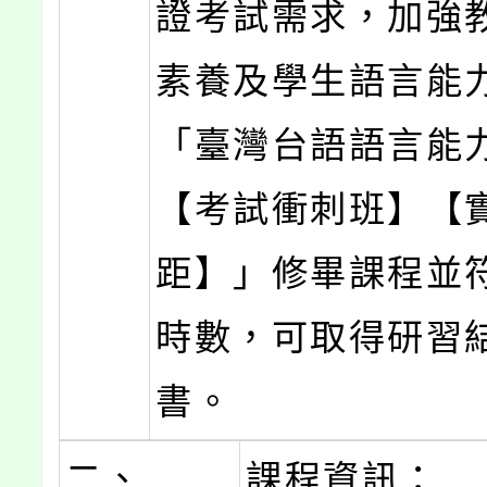
證考試需求，加強
素養及學生語言能
「臺灣台語語言能
【考試衝刺班】【實
距】」修畢課程並
時數，可取得研習
書。
二、
課程資訊：