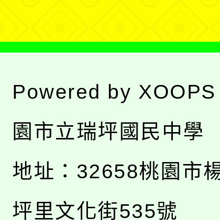
單
Powered by
XOOPS
園市立瑞坪國民中學
地址：
32658桃園市
坪里文化街535號