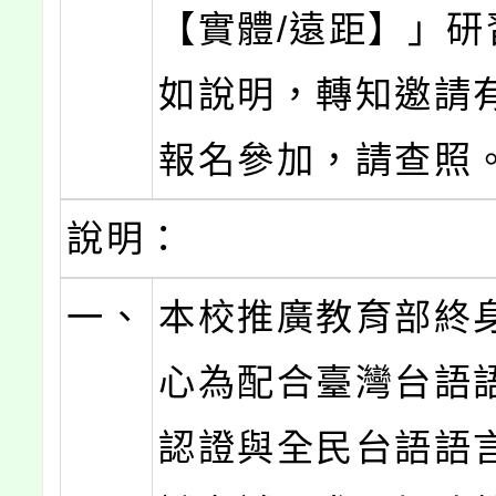
【實體/遠距】」研
如說明，轉知邀請
報名參加，請查照
說明：
一、
本校推廣教育部終
心為配合臺灣台語
認證與全民台語語