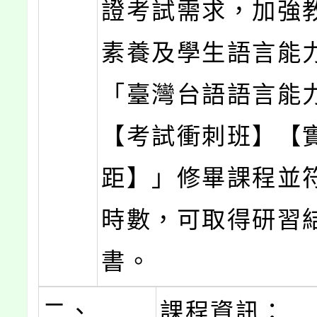
證考試需求，加強
素養及學生語言能
「臺灣台語語言能
【考試衝刺班】【實
距】」修畢課程並
時數，可取得研習
書。
二、
課程資訊：