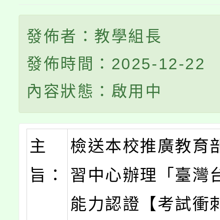
發佈者：教學組長
發佈時間：2025-12-22
內容狀態：啟用中
主
檢送本校推廣教育
旨：
習中心辦理「臺灣
能力認證【考試衝