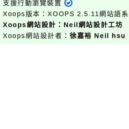
支援行動瀏覽裝置
Xoops版本：
XOOPS 2.5.11
網站語系
Xoops
網站設計
：
Neil網站設計工坊
Xoops網站設計者：
徐嘉裕 Neil hsu