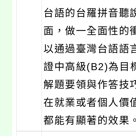
台語的台羅拼音聽
面，做一全面性的
以通過臺灣台語語
證中高級(B2)為
解題要領與作答技
在就業或者個人價
都能有顯著的效果