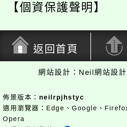
【個資保護聲明】
返回首頁
網站設計：Neil網站設
佈景版本：
neilrpjhstyc
適用瀏覽器：Edge、Google、Firefox
Opera