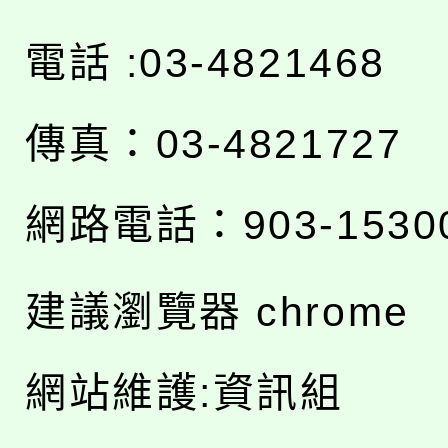
電話 :03-4821468
傳真：03-4821727
網路電話：903-1530
建議瀏覽器 chrome
網站維護:資訊組