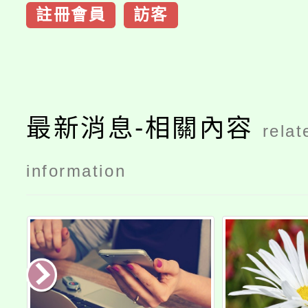
註冊會員
訪客
最新消息-相關內容
relat
information