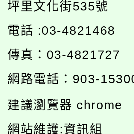
坪里文化街535號
電話 :03-4821468
傳真：03-4821727
網路電話：903-1530
建議瀏覽器 chrome
網站維護:資訊組