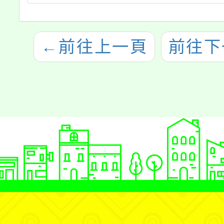
←
前往上一頁
前往下