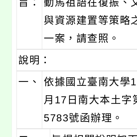
旨：
動馬祖語在復振、
與資源建置等策略
一案，請查照。
說明：
一、
依據國立臺南大學11
月17日南大本土字第
5783號函辦理。