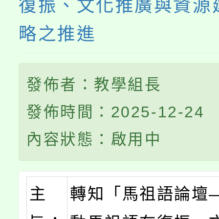
復振、文化推廣與資源
略之推進
發佈者：教學組長
發佈時間：2025-12-24
內容狀態：啟用中
主
轉知「馬祖語論壇