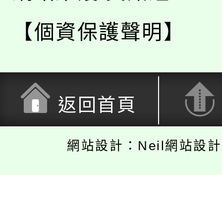
【個資保護聲明】
返回首頁
網站設計：Neil網站設