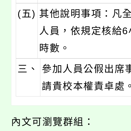
(五)
其他說明事項：凡
人員，依規定核給6
時數。
三、
參加人員公假出席
請貴校本權責卓處
內文可瀏覽群組：