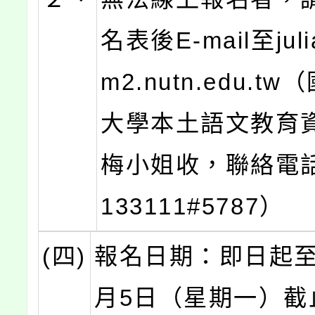
名表後E-mail至jul
m2.nutn.edu.t
大學本土語文教育
梅小姐收，聯絡電話
133111#5787）
(四)
報名日期：即日起至1
月5日（星期一）截