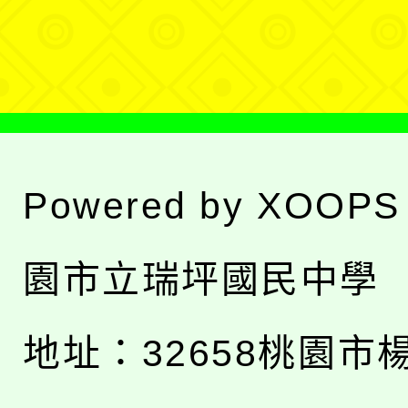
單
Powered by
XOOPS
園市立瑞坪國民中學
地址：
32658桃園市