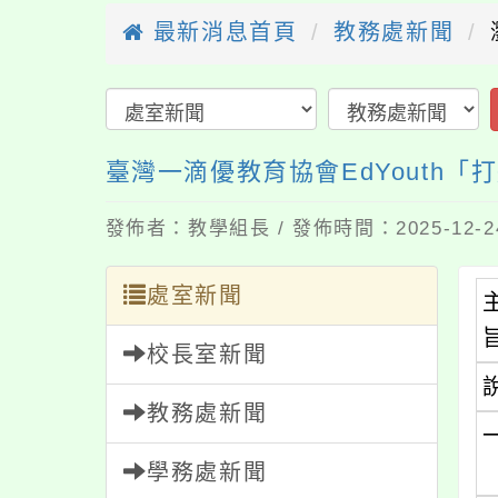
最新消息首頁
教務處新聞
臺灣一滴優教育協會EdYouth
發佈者：教學組長 / 發佈時間：2025-12-
處室新聞
校長室新聞
教務處新聞
學務處新聞