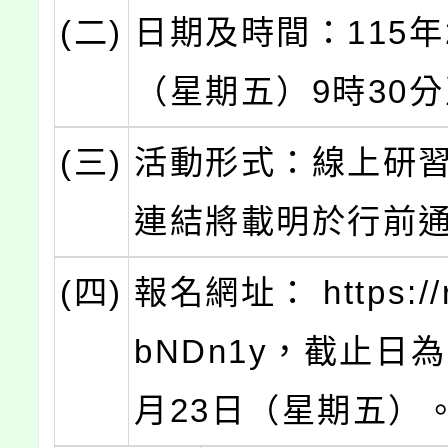
(二)
日期及時間：115年
（星期五）9時30分
(三)
活動形式：線上研
連結將載明於行前
(四)
報名網址： https://re
bNDn1y，截止日為
月23日（星期五）