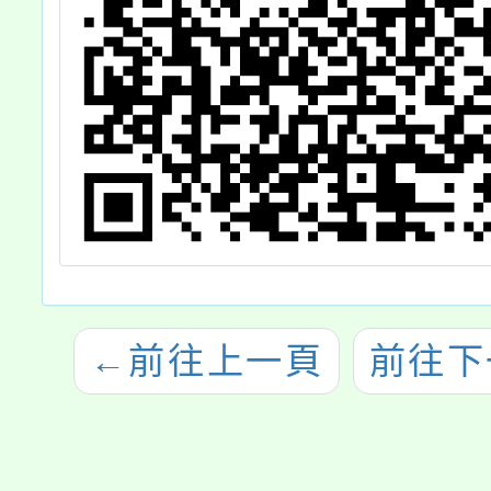
←
前往上一頁
前往下