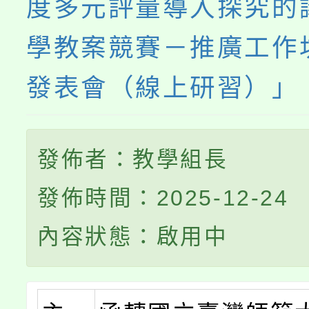
度多元評量導入探究的
學教案競賽－推廣工作
發表會（線上研習）」
發佈者：教學組長
發佈時間：2025-12-24
內容狀態：啟用中