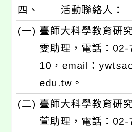
四、
活動聯絡人：
(一)
臺師大科學教育研
雯助理，電話：02-77
10，email：ywtsa
edu.tw。
(二)
臺師大科學教育研
萱助理，電話：02-77