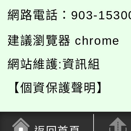
網路電話：903-1530
建議瀏覽器 chrome
網站維護:資訊組
【個資保護聲明】
返回首頁