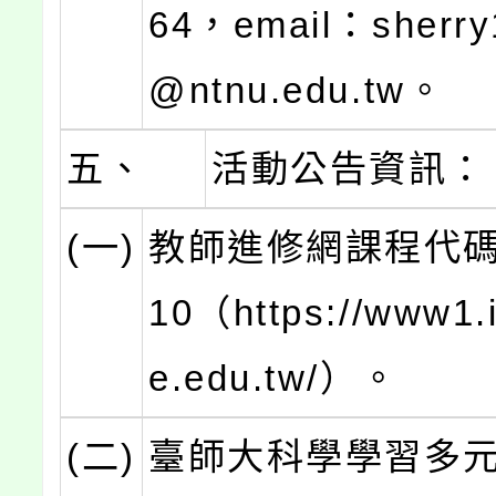
64，email：sherry
@ntnu.edu.tw。
五、
活動公告資訊：
(一)
教師進修網課程代碼：
10（https://www1.i
e.edu.tw/）。
(二)
臺師大科學學習多