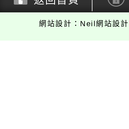
網站設計：Neil網站設