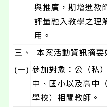
與推廣，期增進教
評量融入教學之理
用。
三、
本案活動資訊摘要
(一)
參加對象：公（私
中、國小以及高中
學校）相關教師。