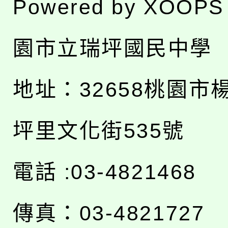
Powered by
XOOPS
園市立瑞坪國民中學
地址：
32658桃園市
坪里文化街535號
電話 :03-4821468
傳真：03-4821727