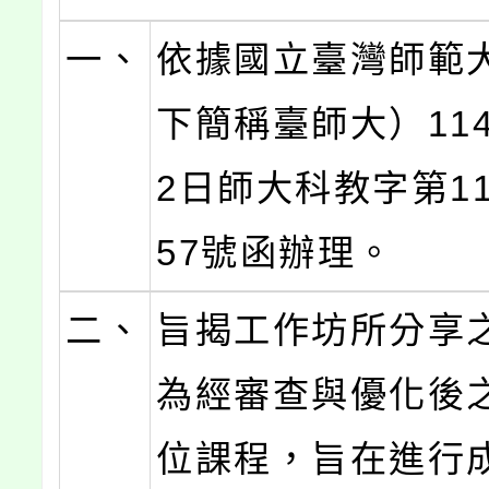
一、
依據國立臺灣師範
下簡稱臺師大）114
2日師大科教字第114
57號函辦理。
二、
旨揭工作坊所分享
為經審查與優化後
位課程，旨在進行