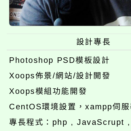
設計專長
Photoshop PSD模板設計
Xoops佈景/網站/設計開發
Xoops模組功能開發
CentOS環境設置，xampp伺
專長程式：php , JavaScrupt , 