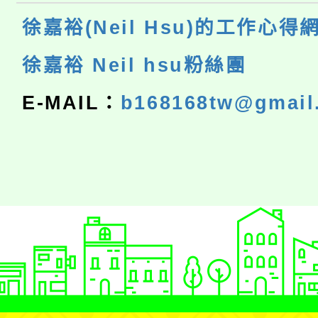
徐嘉裕(Neil Hsu)的工作心得
徐嘉裕 Neil hsu粉絲團
E-MAIL：
b168168tw@gmail