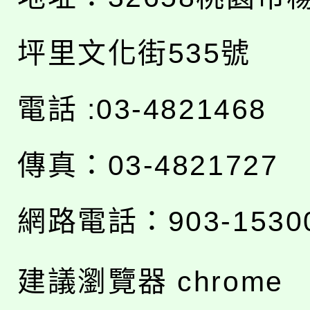
坪里文化街535號
電話 :03-4821468
傳真：03-4821727
網路電話：903-1530
建議瀏覽器 chrome