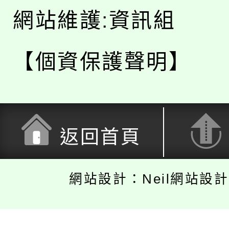
網站維護:資訊組
【個資保護聲明】
返回首頁
網站設計：Neil網站設