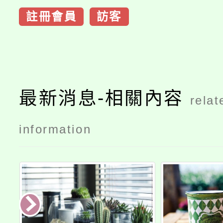
註冊會員
訪客
最新消息-相關內容
relat
information