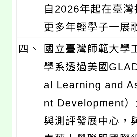
自2026年起在臺
更多年輕學子一展
四、
國立臺灣師範大學
學系透過美國GLAD 
al Learning and 
nt Developmen
與測評發展中心，