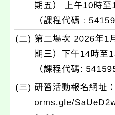
期五） 上午10時至1
（課程代碼 : 5415
(二)
第二場次 2026年1
期三）下午14時至1
（課程代碼: 54159
(三)
研習活動報名網址：htt
orms.gle/SaUeD2