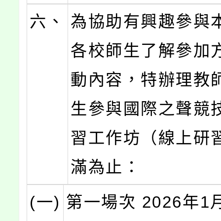
六、
為協助有興趣參與
各校師生了解參加
動內容，特辦理教
生參與國際之聲競
習工作坊（線上研
滿為止：
(一)
第一場次 2026年1