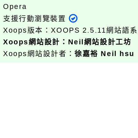
Opera
支援行動瀏覽裝置
Xoops版本：
XOOPS 2.5.11
網站語系
Xoops
網站設計
：
Neil網站設計工坊
Xoops網站設計者：
徐嘉裕 Neil hsu