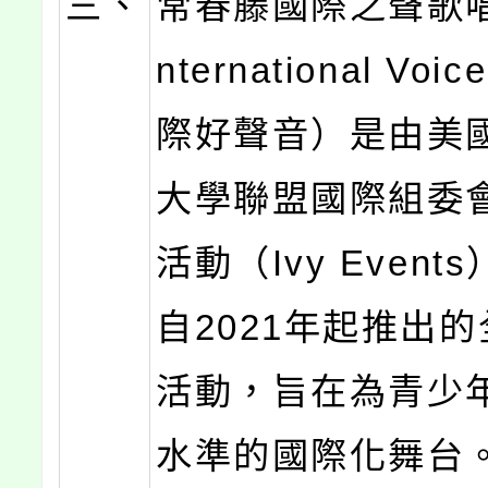
三、
常春藤國際之聲歌唱
nternational Vo
際好聲音）是由美
大學聯盟國際組委
活動（Ivy Event
自2021年起推出
活動，旨在為青少
水準的國際化舞台