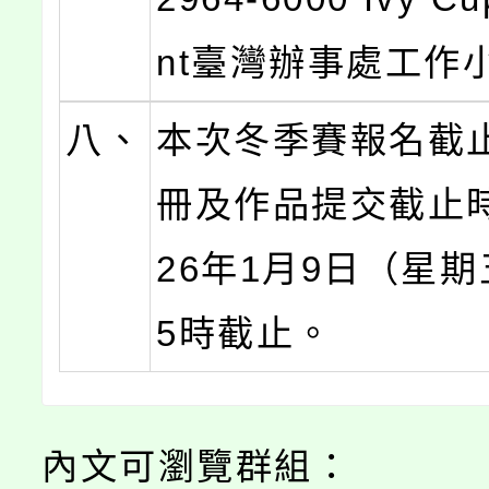
nt臺灣辦事處工作
八、
本次冬季賽報名截
冊及作品提交截止時
26年1月9日（星
5時截止。
內文可瀏覽群組：