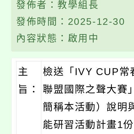
發佈者：教學組長
發佈時間：2025-12-30
內容狀態：啟用中
主
檢送「IVY CUP
旨：
聯盟國際之聲大賽
簡稱本活動）說明
能研習活動計畫1