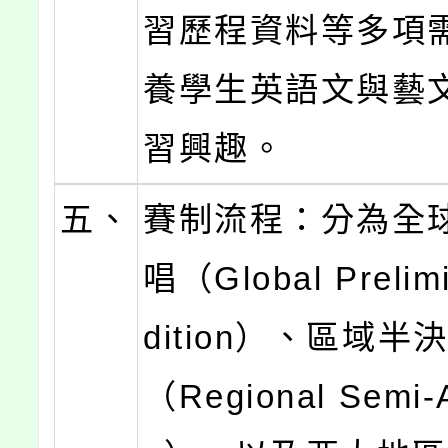
習歷程資料等多項
養學生英語文與藝
習興趣。
五、
賽制流程：分為全
唱（Global Prelimi
dition）、區域半
（Regional Semi-A