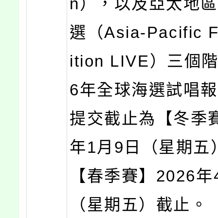
n），以及亞太地
選（Asia-Pacific F
ition LIVE）三個
6年全球海選試唱
提交截止為【冬季賽
年1月9日（星期五
【春季賽】2026年
（星期五）截止。