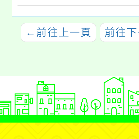
←
前往上一頁
前往下