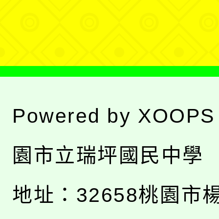
選
單
Powered by
XOOPS
園市立瑞坪國民中學
地址：
32658桃園市