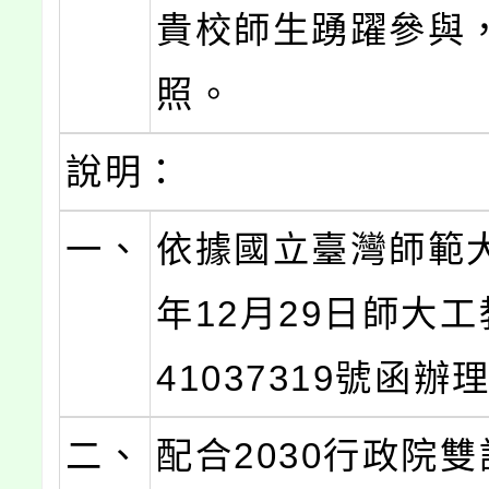
貴校師生踴躍參與
照。
說明：
一、
依據國立臺灣師範大
年12月29日師大工
41037319號函辦
二、
配合2030行政院