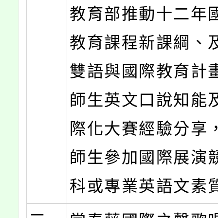
教育部推動十二年
教育課程新課綱、
雙語與國際教育計
師生英文口說知能
際化大賽經驗分享
師生參加國際展演
科或專業英語文素