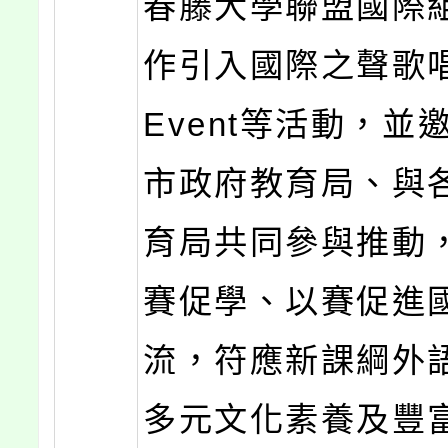
春藤大學聯盟國際
作引入國際之聲歌唱
Event等活動，並
市政府教育局、與
育局共同參與推動
賽促學、以賽促進
流，符應新課綱外
多元文化素養及豐