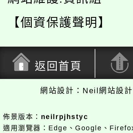
【個資保護聲明】
返回首頁
網站設計：Neil網站設
佈景版本：
neilrpjhstyc
適用瀏覽器：Edge、Google、Firefox