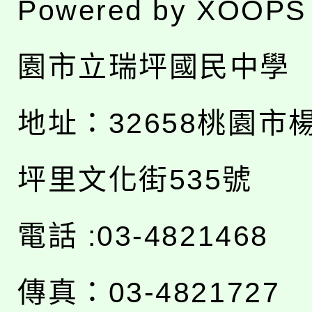
Powered by
XOOPS
園市立瑞坪國民中學
地址：
32658桃園市
坪里文化街535號
電話 :03-4821468
傳真：03-4821727