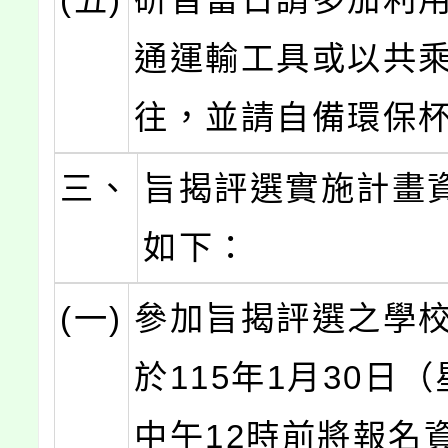
通運輸工具或以共
往，並請自備環保
三、
旨揭評選實施計畫
如下：
(一)
參加旨揭評選之學
於115年1月30日
中午12時前將報名