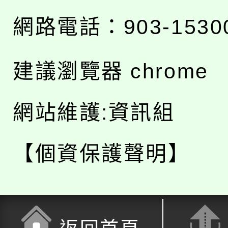
網路電話：903-1530
建議瀏覽器 chrome
網站維護:資訊組
【個資保護聲明】