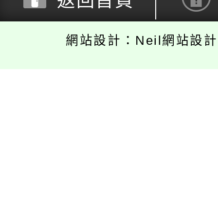
返回首頁
網站設計：Neil網站設