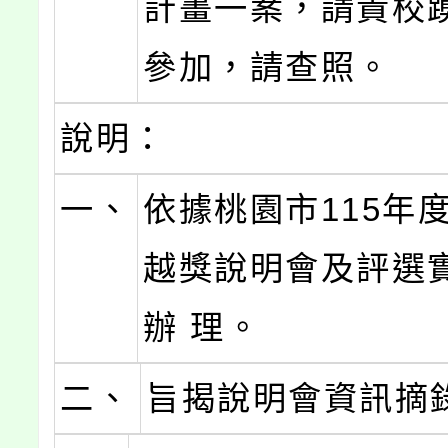
計畫一案，請貴校
參加，請查照。
說明：
一、
依據桃園市115年
越獎說明會及評選
辦 理。
二、
旨揭說明會資訊摘