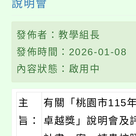
說明會
發佈者：教學組長
發佈時間：2026-01-08
內容狀態：啟用中
主
有關「桃園市115
旨：
卓越獎」說明會及