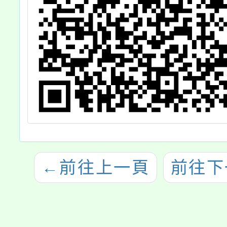
←
前往上一頁
前往下