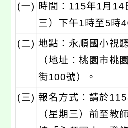
(一)
時間：115年1月1
三）下午1時至5時4
(二)
地點：永順國小視
（地址：桃園市桃
街100號）。
(三)
報名方式：請於115
（星期三）前至教