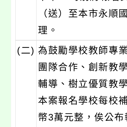
（送）至本市永順
理。
(二)
為鼓勵學校教師專
團隊合作、創新教
輔導、樹立優質教
本案報名學校每校
幣3萬元整，俟公布