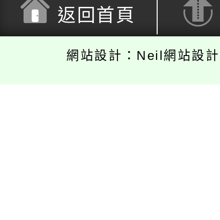
返回首頁
網站設計：Neil網站設