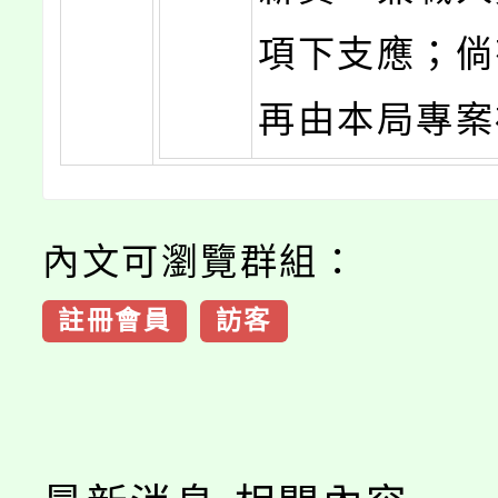
項下支應；倘
再由本局專案
內文可瀏覽群組：
註冊會員
訪客