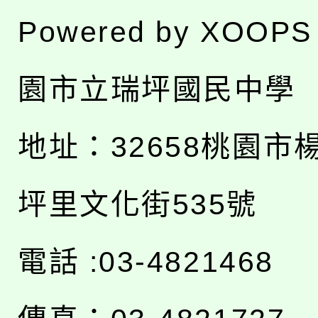
Powered by
XOOPS
園市立瑞坪國民中學
地址：
32658桃園市
坪里文化街535號
電話 :03-4821468