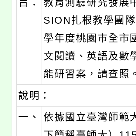
旨：
教育測驗研究發展中
SION扎根教學團隊
學年度桃園市全市
文閱讀、英語及數
能研習案，請查照
說明：
一、
依據國立臺灣師範
下簡稱臺師大）115