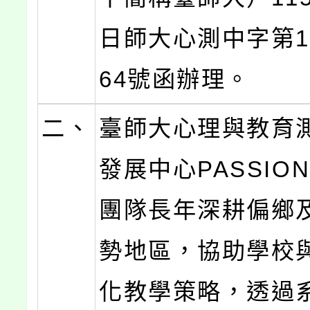
日師大心測中字第11
64號函辦理。
二、
臺師大心理與教育
發展中心PASSIO
團隊長年深耕偏鄉
勢地區，協助學校
化教學策略，透過