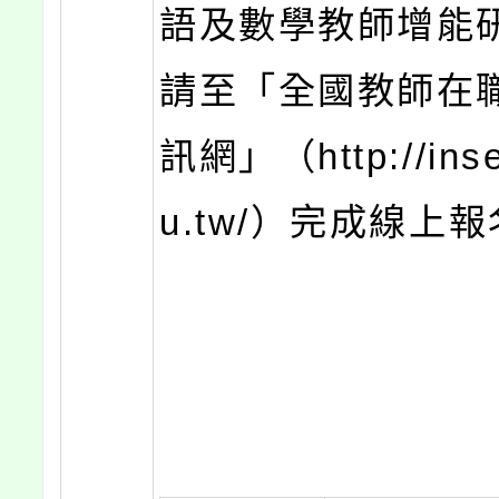
語及數學教師增能
請至「全國教師在
訊網」（http://inse
u.tw/）完成線上