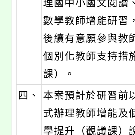
理國中小國文閱讀
數學教師增能研習
後續有意願參與教
個別化教師支持措
課）。
四、
本案預計於研習前
式辦理教師增能及
學提升（觀議課）