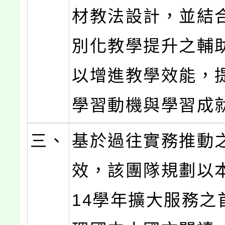
材教法設計，並結
別化教學提升之輔
以增進教學效能，
學習動機與學習成
三、
基於過往實務推動
效，該團隊規劃以
14學年擴大服務之