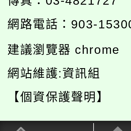
傳真：03-4821727
網路電話：903-1530
建議瀏覽器 chrome
網站維護:資訊組
【個資保護聲明】