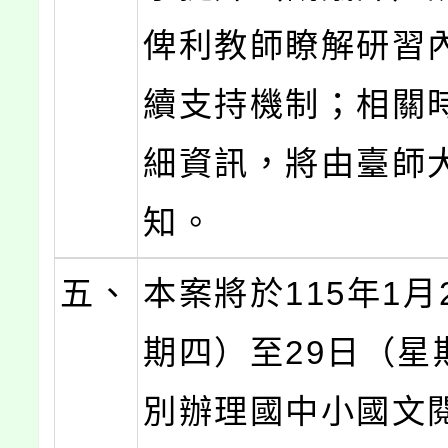
俾利教師瞭解研習
續支持機制；相關
細資訊，將由臺師
知。
五、
本案將於115年1月
期四）至29日（星
別辦理國中小國文