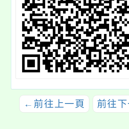
←
前往上一頁
前往下