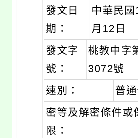
發文日
中華民國1
期：
月12日
發文字
桃教中字第
號：
3072號
速別：
普通
密等及解密條件或
限：