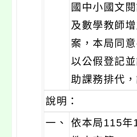
國中小國文閱
及數學教師增
案，本局同意
以公假登記並
助課務排代，
說明：
一、
依本局115年