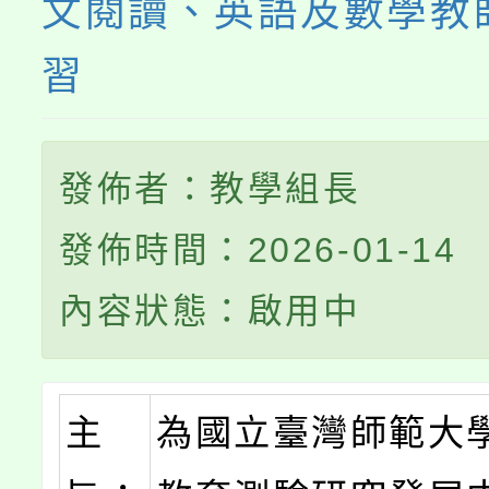
文閱讀、英語及數學教
習
發佈者：教學組長
發佈時間：2026-01-14
內容狀態：啟用中
主
為國立臺灣師範大