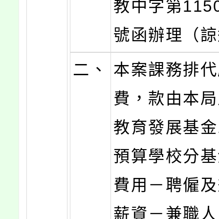
教中字第1150
號函辦理（諒
二、
本案課務排代
費，款由本局
教育發展基金
預算學校分基
費用－聘僱及
薪資－兼職人