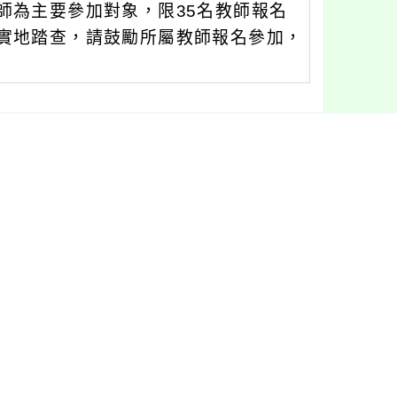
師為主要參加對象，限35名教師報名
實地踏查，請鼓勵所屬教師報名參加，